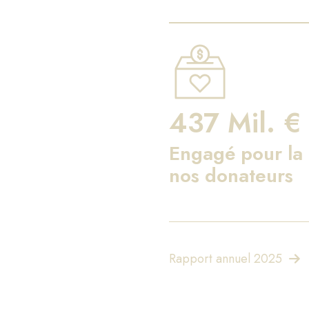
437 Mil. €
Engagé pour la 
nos donateurs
Rapport annuel 2025