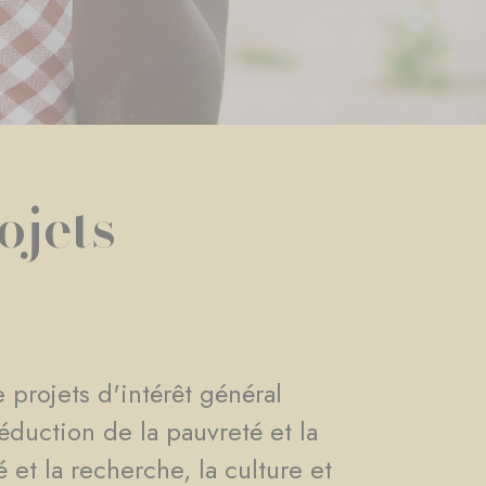
ojets
 projets d'intérêt général
éduction de la pauvreté et la
 et la recherche, la culture et