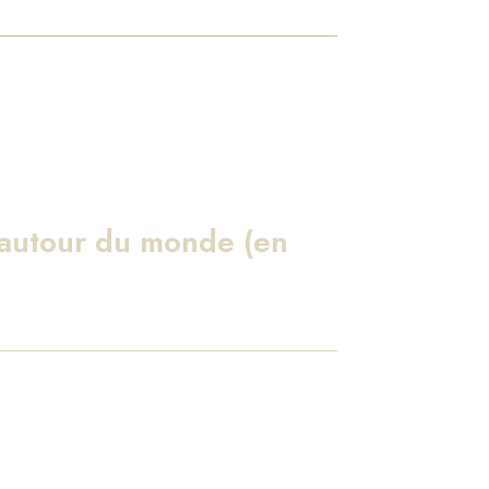
 autour du monde (en