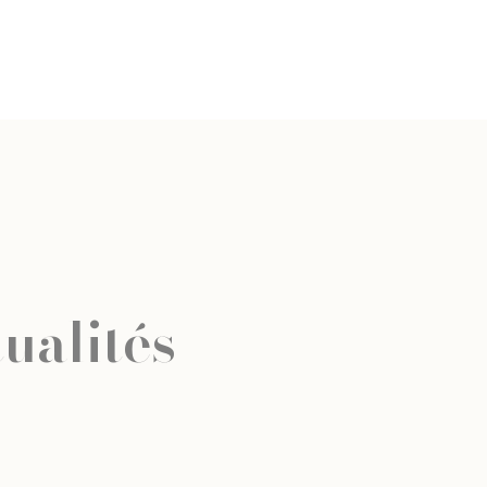
ualités