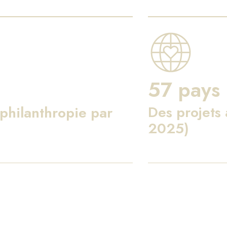
57 pays
Des projets
philanthropie par
2025)