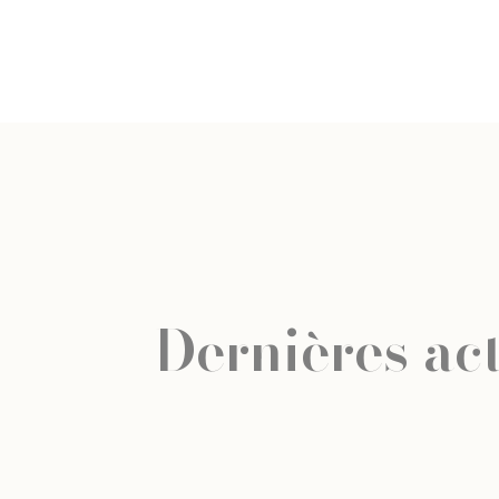
Dernières act