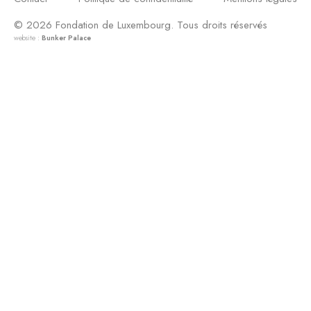
© 2026 Fondation de Luxembourg. Tous droits réservés
website :
Bunker Palace