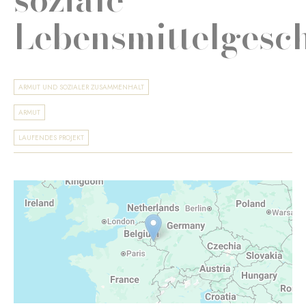
Lebensmittelgesc
ARMUT UND SOZIALER ZUSAMMENHALT
ARMUT
LAUFENDES PROJEKT