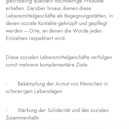
gleichzeitig qualitativ hochwertige Produkte
erhalten. Darüber hinaus dienen diese
Lebensmittelgeschäfte als Begegnungsstätten, in
denen soziale Kontakte geknüpft und gepflegt
werden – Orte, an denen die Würde jedes
Einzelnen respektiert wird.
Diese sozialen Lebensmittelgeschäfte verfolgen
somit mehrere komplementäre Ziele:
- Bekämpfung der Armut von Menschen in
schwierigen Lebenslagen
- Stärkung der Solidarität und des sozialen
Zusammenhalts