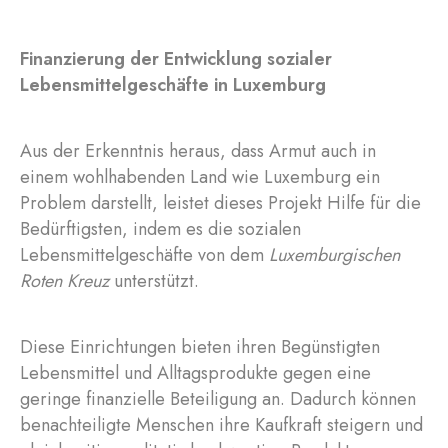
Finanzierung der Entwicklung sozialer
Lebensmittelgeschäfte in Luxemburg
Aus der Erkenntnis heraus, dass Armut auch in
einem wohlhabenden Land wie Luxemburg ein
Problem darstellt, leistet dieses Projekt Hilfe für die
Bedürftigsten, indem es die sozialen
Lebensmittelgeschäfte von dem
Luxemburgischen
Roten Kreuz
unterstützt.
Diese Einrichtungen bieten ihren Begünstigten
Lebensmittel und Alltagsprodukte gegen eine
geringe finanzielle Beteiligung an. Dadurch können
benachteiligte Menschen ihre Kaufkraft steigern und