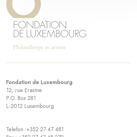
Fondation de Luxembourg
12, rue Erasme
P.O. Box 281
L-2012 Luxembourg
Telefon :
+352 27 47 481