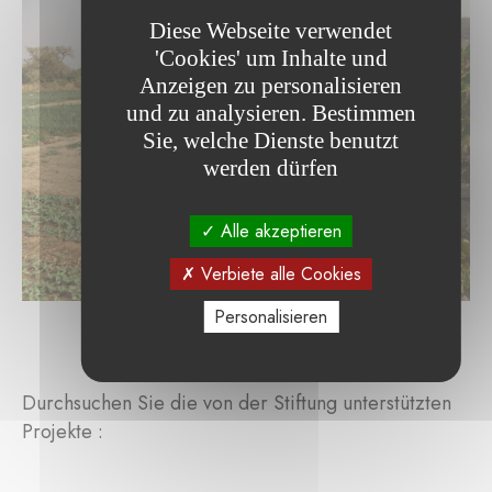
Diese Webseite verwendet
'Cookies' um Inhalte und
Anzeigen zu personalisieren
und zu analysieren. Bestimmen
Sie, welche Dienste benutzt
werden dürfen
Alle akzeptieren
Verbiete alle Cookies
Personalisieren
Durchsuchen Sie die von der Stiftung unterstützten
Projekte :