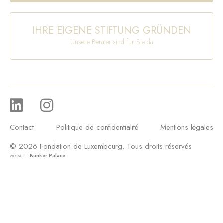
IHRE EIGENE STIFTUNG GRÜNDEN
Unsere Berater sind für Sie da
Contact
Politique de confidentialité
Mentions légales
© 2026 Fondation de Luxembourg. Tous droits réservés
website :
Bunker Palace