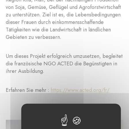
von Soja, Gemüse, Geflügel und Agroforstwirtschaft
zu unterstützen. Ziel ist es, die Lebensbedingungen
dieser Frauen durch einkommensschaffende
Tätigkeiten wie die Landwirtschaft in ländlichen
Gebieten zu verbessern.
Um dieses Projekt erfolgreich umzusetzen, begleitet
die französische NGO ACTED die Begünstigten in
ihrer Ausbildung.
Erfahren Sie mehr :
https://www.acted.org/fr/