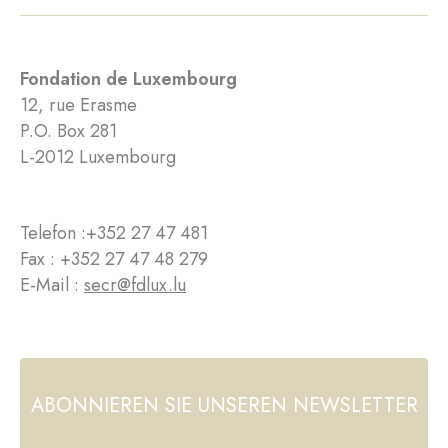
Fondation de Luxembourg
12, rue Erasme
P.O. Box 281
L-2012 Luxembourg
Telefon :
+352 27 47 481
Fax : +352 27 47 48 279
E-Mail :
secr@fdlux.lu
ABONNIEREN SIE UNSEREN NEWSLETTER