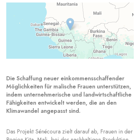
Die Schaffung neuer einkommensschaffender
Möglichkeiten für malische Frauen unterstützen,
indem unternehmerische und landwirtschaftliche
Fähigkeiten entwickelt werden, die an den
Klimawandel angepasst sind.
Das Projekt Sénécoura zielt darauf ab, Frauen in der
Region Kita, Mali, bei der nachhaltigen Produktion