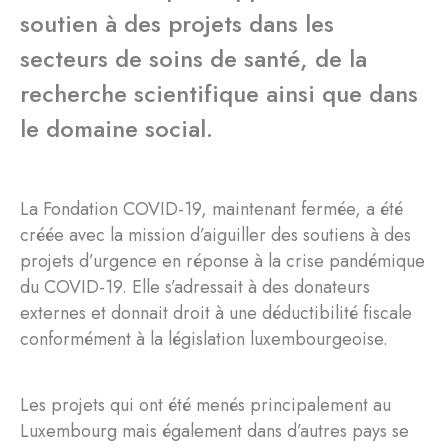
soutien à des projets dans les
secteurs de soins de santé, de la
recherche scientifique ainsi que dans
le domaine social.
La Fondation COVID-19, maintenant fermée, a été
créée avec la mission d’aiguiller des soutiens à des
projets d’urgence en réponse à la crise pandémique
du COVID-19. Elle s’adressait à des donateurs
externes et donnait droit à une déductibilité fiscale
conformément à la législation luxembourgeoise.
Les projets qui ont été menés principalement au
Luxembourg mais également dans d’autres pays se