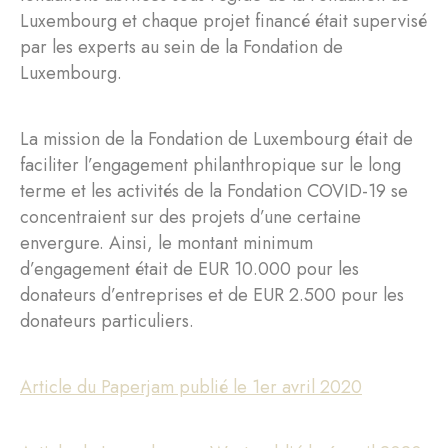
Luxembourg et chaque projet financé était supervisé
par les experts au sein de la Fondation de
Luxembourg.
La mission de la Fondation de Luxembourg était de
faciliter l’engagement philanthropique sur le long
terme et les activités de la Fondation COVID-19 se
concentraient sur des projets d’une certaine
envergure. Ainsi, le montant minimum
d’engagement était de EUR 10.000 pour les
donateurs d’entreprises et de EUR 2.500 pour les
donateurs particuliers.
Article du Paperjam publié le 1er avril 2020