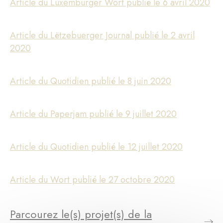
Article du Luxemburger Wort publié le 6 avril 2020
Article du Lëtzebuerger Journal publié le 2 avril
2020
Article du Quotidien publié le 8 juin 2020
Article du Paperjam publié le 9 juillet 2020
Article du Quotidien publié le 12 juillet 2020
Article du Wort publié le 27 octobre 2020
Parcourez le(s) projet(s) de la