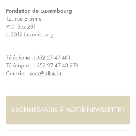
Fondation de Luxembourg
12, rue Erasme
P.O. Box 281
L-2012 Luxembourg
Téléphone :
+352 27 47 481
Télécopie : +352 27 47 48 279
Courriel :
secr@fdlux.lu
ABONNEZ-VOUS À NOTRE NEWSLETTER