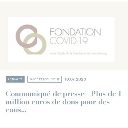
10.07.2020
ACTUALITÉ
SANTÉ ET RECHERCHE
Communiqué de presse - Plus de 1
million euros de dons pour des
caus...