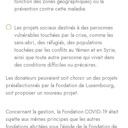
fonction des zones géographiques) ou la
prévention contre cette maladie.
Les projets sociaux destinés à des personnes
vulnérables touchées par la crise, comme les
sans-abri, des réfugiés, des populations
touchées par les conflits au Yémen et en Syrie,
ainsi que toute autre personne qui vivait dans
des conditions difficiles ou précaires.
Les donateurs peuvaient soit choisir un des projets
présélectionnés par la Fondation de Luxembourg,
soit proposer un nouveau projet.
Concernant la gestion, la Fondation COVID-19 était
sujette aux mêmes principes que les autres
fondations abritées sous l’égide de la Fondation de