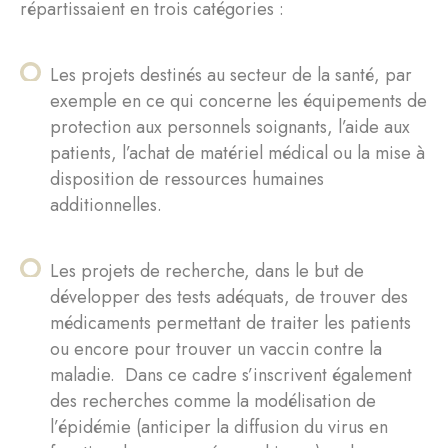
répartissaient en trois catégories :
Les projets destinés au secteur de la santé, par
exemple en ce qui concerne les équipements de
protection aux personnels soignants, l’aide aux
patients, l’achat de matériel médical ou la mise à
disposition de ressources humaines
additionnelles.
Les projets de recherche, dans le but de
développer des tests adéquats, de trouver des
médicaments permettant de traiter les patients
ou encore pour trouver un vaccin contre la
maladie. Dans ce cadre s’inscrivent également
des recherches comme la modélisation de
l’épidémie (anticiper la diffusion du virus en