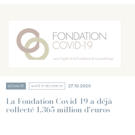
27.10.2020
ACTUALITÉ
SANTÉ ET RECHERCHE
La Fondation Covid-19 a déjà
collecté 1,365 million d'euros