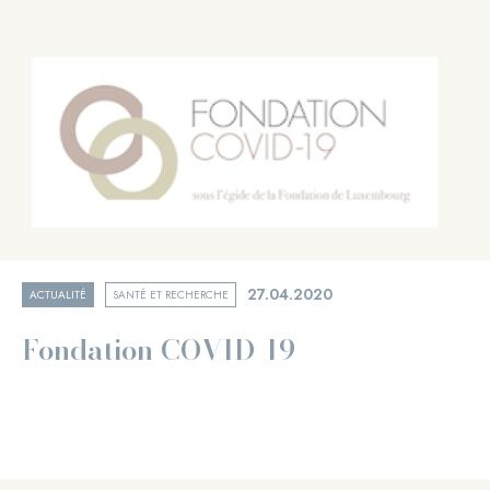
27.04.2020
ACTUALITÉ
SANTÉ ET RECHERCHE
Fondation COVID-19