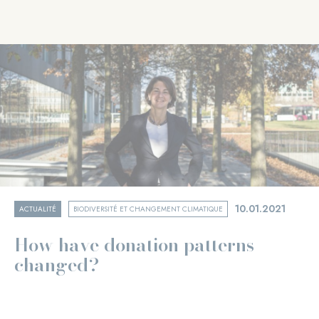
10.01.2021
ACTUALITÉ
BIODIVERSITÉ ET CHANGEMENT CLIMATIQUE
How have donation patterns
changed?