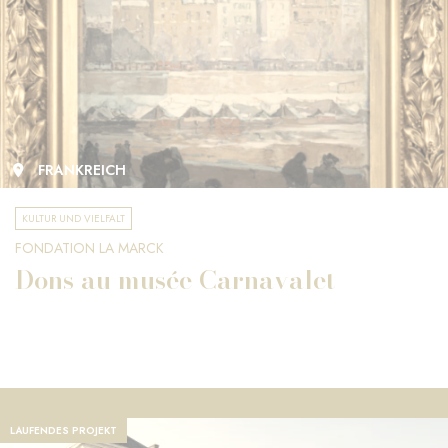
FRANKREICH
KULTUR UND VIELFALT
FONDATION LA MARCK
Dons au musée Carnavalet
LAUFENDES PROJEKT