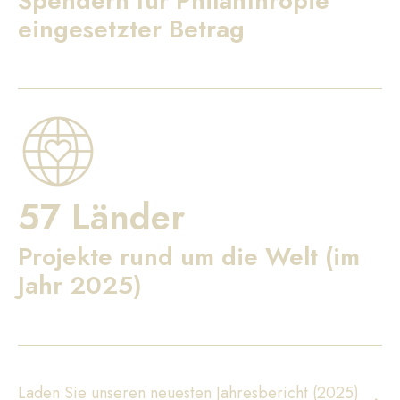
Spendern für Philanthropie
eingesetzter Betrag
57 Länder
Projekte rund um die Welt (im
Jahr 2025)
Laden Sie unseren neuesten Jahresbericht (2025)