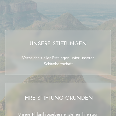
UNSERE STIFTUNGEN
Verzeichnis aller Stiftungen unter unserer
Schirmherrschaft
IHRE STIFTUNG GRÜNDEN
Unsere Philanthropieberater stehen Ihnen zur