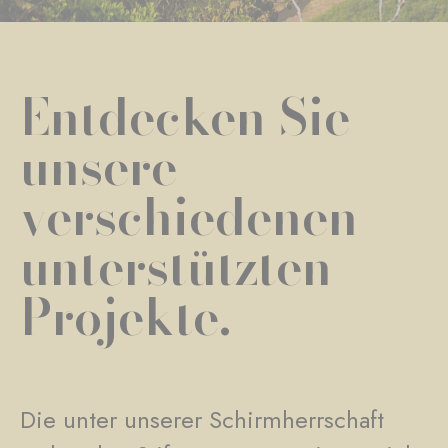
Entdecken Sie
unsere
verschiedenen
unterstützten
Projekte.
Die unter unserer Schirmherrschaft