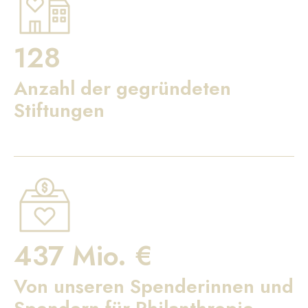
128
Anzahl der gegründeten
Stiftungen
437 Mio. €
Von unseren Spenderinnen und