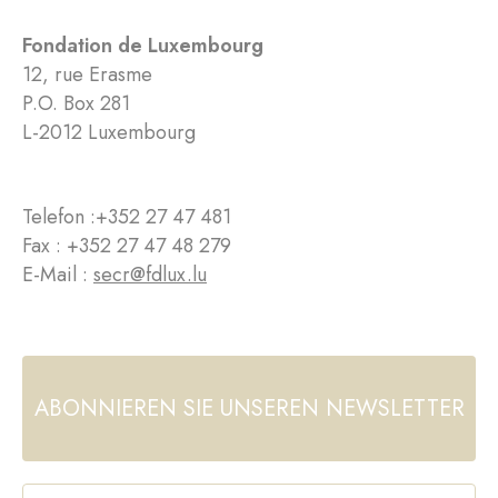
Fondation de Luxembourg
12, rue Erasme
P.O. Box 281
L-2012 Luxembourg
Telefon :
+352 27 47 481
Fax : +352 27 47 48 279
E-Mail :
secr@fdlux.lu
ABONNIEREN SIE UNSEREN NEWSLETTER