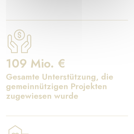
109 Mio. €
Gesamte Unterstützung, die
gemeinnützigen Projekten
zugewiesen wurde