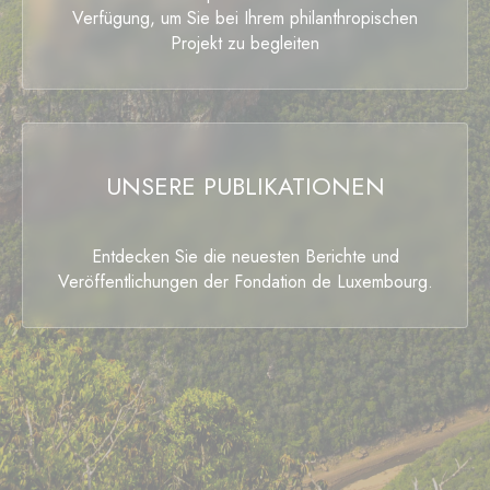
Verfügung, um Sie bei Ihrem philanthropischen
Projekt zu begleiten
UNSERE PUBLIKATIONEN
Entdecken Sie die neuesten Berichte und
Veröffentlichungen der Fondation de Luxembourg.