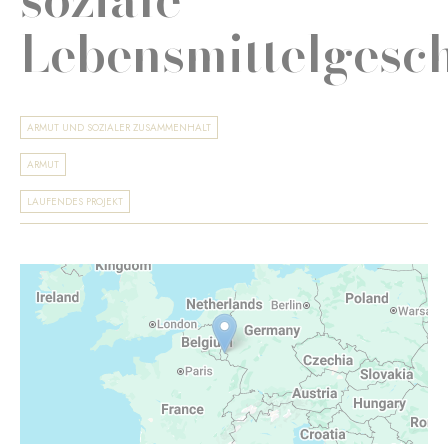
Lebensmittelgesc
ARMUT UND SOZIALER ZUSAMMENHALT
ARMUT
LAUFENDES PROJEKT