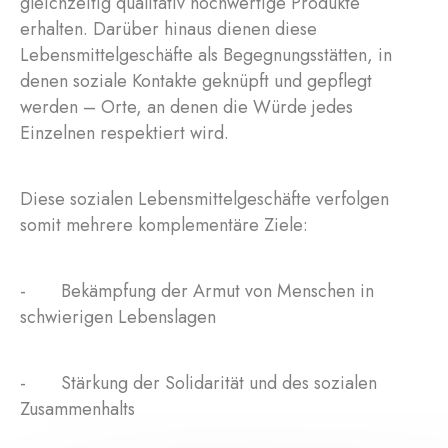
gleichzeitig qualitativ hochwertige Produkte
erhalten. Darüber hinaus dienen diese
Lebensmittelgeschäfte als Begegnungsstätten, in
denen soziale Kontakte geknüpft und gepflegt
werden – Orte, an denen die Würde jedes
Einzelnen respektiert wird.
Diese sozialen Lebensmittelgeschäfte verfolgen
somit mehrere komplementäre Ziele:
- Bekämpfung der Armut von Menschen in
schwierigen Lebenslagen
- Stärkung der Solidarität und des sozialen
Zusammenhalts