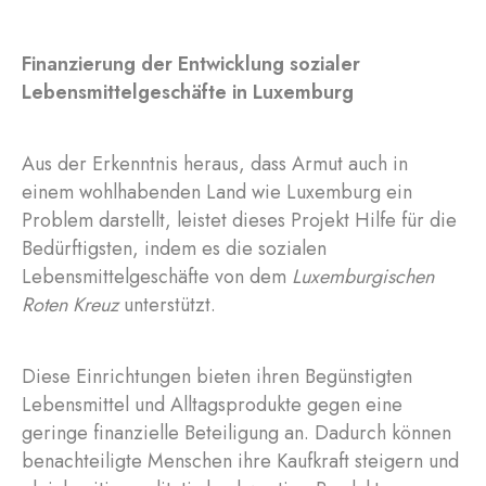
Finanzierung der Entwicklung sozialer
Lebensmittelgeschäfte in Luxemburg
Aus der Erkenntnis heraus, dass Armut auch in
einem wohlhabenden Land wie Luxemburg ein
Problem darstellt, leistet dieses Projekt Hilfe für die
Bedürftigsten, indem es die sozialen
Lebensmittelgeschäfte von dem
Luxemburgischen
Roten Kreuz
unterstützt.
Diese Einrichtungen bieten ihren Begünstigten
Lebensmittel und Alltagsprodukte gegen eine
geringe finanzielle Beteiligung an. Dadurch können
benachteiligte Menschen ihre Kaufkraft steigern und