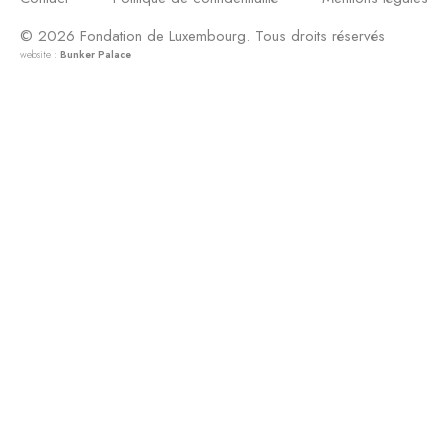
© 2026 Fondation de Luxembourg. Tous droits réservés
website :
Bunker Palace