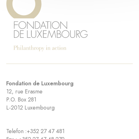
Fondation de Luxembourg
12, rue Erasme
P.O. Box 281
L-2012 Luxembourg
Telefon :
+352 27 47 481