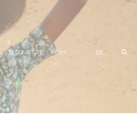
BEGÜNSTIGTE
NEWS
DE