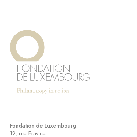
Fondation de Luxembourg
12, rue Erasme