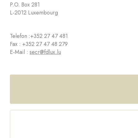
P.O. Box 281
L-2012 Luxembourg
Telefon :
+352 27 47 481
Fax : +352 27 47 48 279
E-Mail :
secr@fdlux.lu