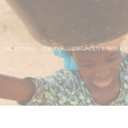
DIE STIFTUNG
SPENDER
STIFTUNGEN & PROJEKTE