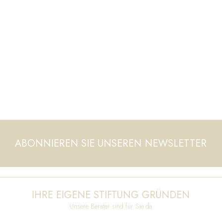
ABONNIEREN SIE UNSEREN NEWSLETTER
IHRE EIGENE STIFTUNG GRÜNDEN
Unsere Berater sind für Sie da