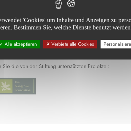
erwendet 'Cookies' um Inhalte und Anzeigen zu perso
ieren. Bestimmen Sie, welche Dienste benutzt werden
Alle akzeptieren
Verbiete alle Cookies
Personalisier
Sie die von der Stiftung unterstützten Projekte :