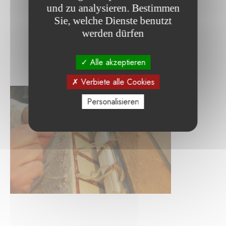
und zu analysieren. Bestimmen
Sie, welche Dienste benutzt
werden dürfen
Alle akzeptieren
Verbiete alle Cookies
Personalisieren