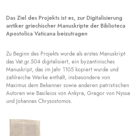
Das Ziel des Projekts ist es, zur Digitalisierung
antiker griechischer Manuskripte der Biblioteca
Apostolica Vaticana beizutragen
Zu Beginn des Projekts wurde als erstes Manuskript
das Vat.gr.504 digitalisiert, ein byzantinisches
Manuskript, das im Jahr 1105 kopiert wurde und
zahlreiche Werke enthält, insbesondere von
Maximus dem Bekenner sowie anderen patristischen
Autoren wie Basileios von Ankyra, Gregor von Nyssa
und Johannes Chrysostomos.