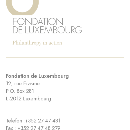
Fondation de Luxembourg
12, rue Erasme
P.O. Box 281
L-2012 Luxembourg
Telefon :
+352 27 47 481
Fax : +352 27 47 48 279