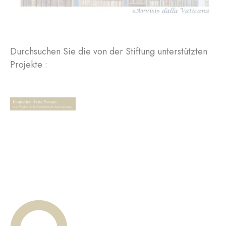
Durchsuchen Sie die von der Stiftung unterstützten
Projekte :