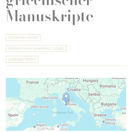
Manuskripte
KULTUR UND VIELFALT
PRÉSERVATION DU PATRIMOINE CULTUREL
LAUFENDES PROJEKT