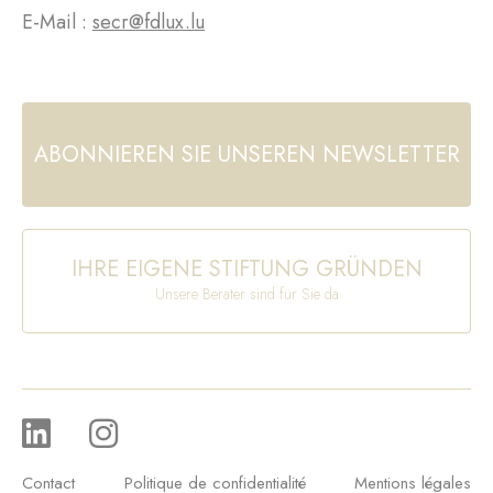
E-Mail :
secr@fdlux.lu
ABONNIEREN SIE UNSEREN NEWSLETTER
IHRE EIGENE STIFTUNG GRÜNDEN
Unsere Berater sind für Sie da
Contact
Politique de confidentialité
Mentions légales