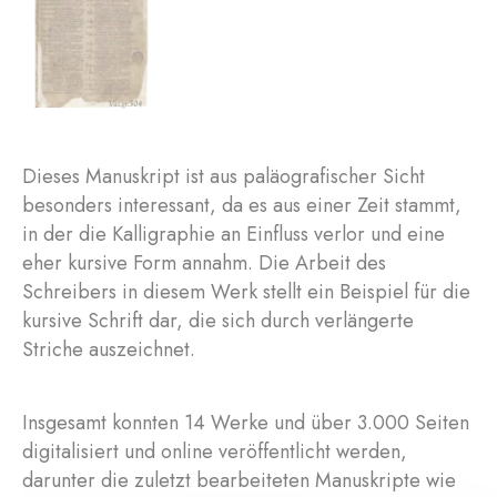
Dieses Manuskript ist aus paläografischer Sicht
besonders interessant, da es aus einer Zeit stammt,
in der die Kalligraphie an Einfluss verlor und eine
eher kursive Form annahm. Die Arbeit des
Schreibers in diesem Werk stellt ein Beispiel für die
kursive Schrift dar, die sich durch verlängerte
Striche auszeichnet.
Insgesamt konnten 14 Werke und über 3.000 Seiten
digitalisiert und online veröffentlicht werden,
darunter die zuletzt bearbeiteten Manuskripte wie