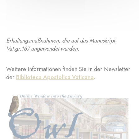
Erhaltungsmaßnahmen, die auf das Manuskript
Vat.gr.167 angewendet wurden.
Weitere Informationen finden Sie in der Newsletter
der
Biblioteca Apostolica Vaticana
.