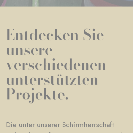
Entdecken Sie
unsere
verschiedenen
unterstützten
Projekte.
Die unter unserer Schirmherrschaft