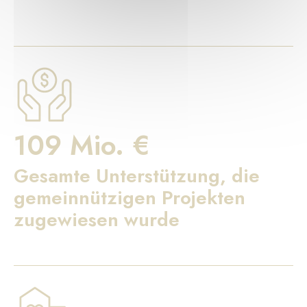
109 Mio. €
Gesamte Unterstützung, die
gemeinnützigen Projekten
zugewiesen wurde