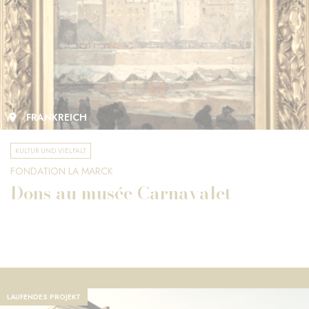
FRANKREICH
KULTUR UND VIELFALT
FONDATION LA MARCK
Dons au musée Carnavalet
LAUFENDES PROJEKT