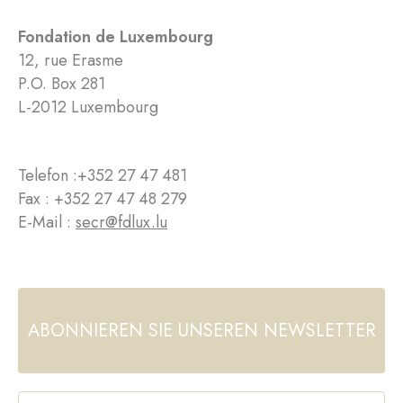
Fondation de Luxembourg
12, rue Erasme
P.O. Box 281
L-2012 Luxembourg
Telefon :
+352 27 47 481
Fax : +352 27 47 48 279
E-Mail :
secr@fdlux.lu
ABONNIEREN SIE UNSEREN NEWSLETTER