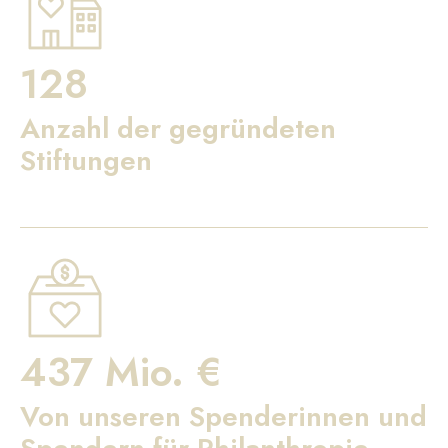
128
Anzahl der gegründeten
Stiftungen
437 Mio. €
Von unseren Spenderinnen und