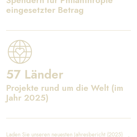
Spendern für Philanthropie
eingesetzter Betrag
57 Länder
Projekte rund um die Welt (im
Jahr 2025)
Laden Sie unseren neuesten Jahresbericht (2025)