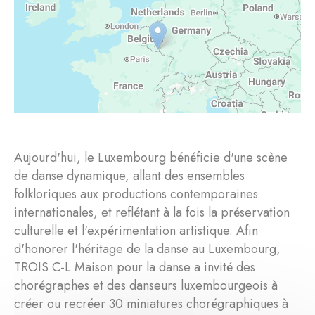
Aujourd'hui, le Luxembourg bénéficie d'une scène
de danse dynamique, allant des ensembles
folkloriques aux productions contemporaines
internationales, et reflétant à la fois la préservation
culturelle et l'expérimentation artistique. Afin
d'honorer l'héritage de la danse au Luxembourg,
TROIS C-L Maison pour la danse a invité des
chorégraphes et des danseurs luxembourgeois à
créer ou recréer 30 miniatures chorégraphiques à