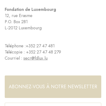
Fondation de Luxembourg
12, rue Erasme
P.O. Box 281
L-2012 Luxembourg
Téléphone :
+352 27 47 481
Télécopie : +352 27 47 48 279
Courriel :
secr@fdlux.lu
ABONNEZ-VOUS À NOTRE NEWSLETTER