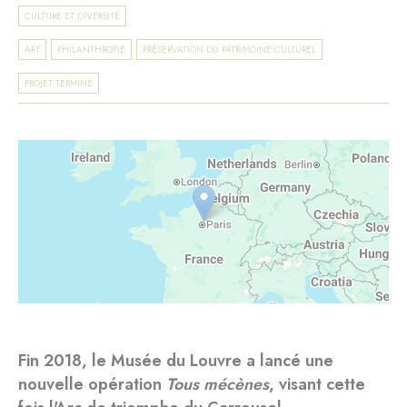
CULTURE ET DIVERSITÉ
ART
PHILANTHROPIE
PRÉSERVATION DU PATRIMOINE CULTUREL
PROJET TERMINÉ
Fin 2018, le Musée du Louvre a lancé une
nouvelle opération
Tous mécènes
, visant cette