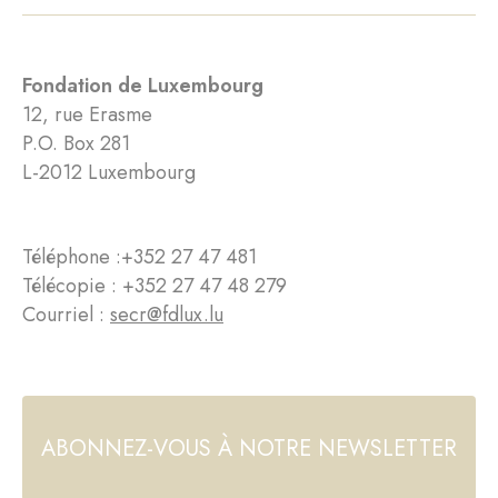
Fondation de Luxembourg
12, rue Erasme
P.O. Box 281
L-2012 Luxembourg
Téléphone :
+352 27 47 481
Télécopie : +352 27 47 48 279
Courriel :
secr@fdlux.lu
ABONNEZ-VOUS À NOTRE NEWSLETTER