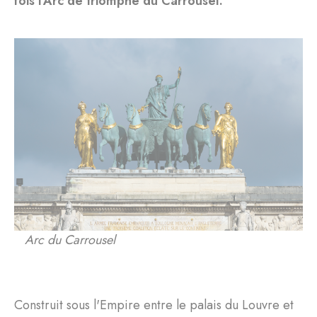
fois l'Arc de triomphe du Carrousel.
Arc du Carrousel
Construit sous l'Empire entre le palais du Louvre et