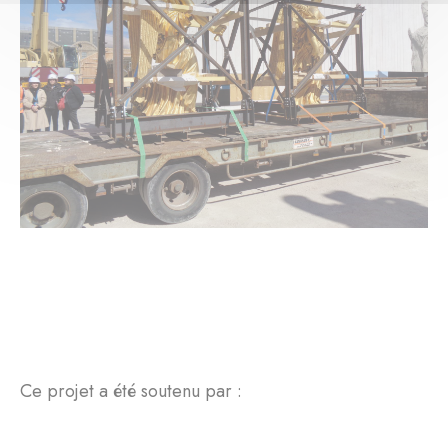
Ce projet a été soutenu par :