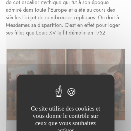
de cet escalier mythique qui fut à son époque
admiré dans toute l’Europe et a été au cours des
siècles l’objet de nombreuses répliques. On doit à
Mesdames sa disparition. C’est en effet pour loger
ses filles que Louis XV le fit démolir en 1752.
Ce site utilise des cookies et
vous donne le contrôle sur
ceux que vous souhaitez
activer