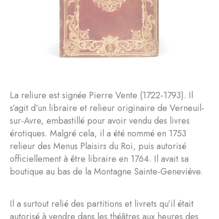
La reliure est signée Pierre Vente (1722-1793). Il
s’agit d’un libraire et relieur originaire de Verneuil-
sur-Avre, embastillé pour avoir vendu des livres
érotiques. Malgré cela, il a été nommé en 1753
relieur des Menus Plaisirs du Roi, puis autorisé
officiellement à être libraire en 1764. Il avait sa
boutique au bas de la Montagne Sainte-Geneviève.
Il a surtout relié des partitions et livrets qu’il était
autorisé à vendre dans les théâtres aux heures des