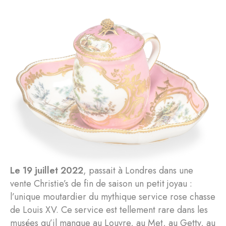
Le 19 juillet 2022
, passait à Londres dans une
vente Christie’s de fin de saison un petit joyau :
l’unique moutardier du mythique service rose chasse
de Louis XV. Ce service est tellement rare dans les
musées qu’il manque au Louvre, au Met, au Getty, au