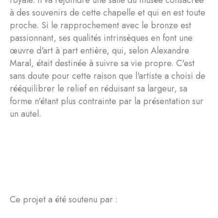
royale. Il va rejoindre une salle du musée consacrée
à des souvenirs de cette chapelle et qui en est toute
proche. Si le rapprochement avec le bronze est
passionnant, ses qualités intrinsèques en font une
œuvre d'art à part entière, qui, selon Alexandre
Maral, était destinée à suivre sa vie propre. C'est
sans doute pour cette raison que l'artiste a choisi de
rééquilibrer le relief en réduisant sa largeur, sa
forme n'étant plus contrainte par la présentation sur
un autel.
Ce projet a été soutenu par :