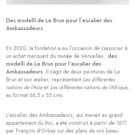
Des modelli de Le Brun pour l’escalier des
Ambassadeurs
En 2020, la fondation a eu l’occasion de s’associer à
un achat marquant du musée de Versailles :
des
modelli de Le Brun pour l’escalier des
Ambassadeurs
. Il s’agit de deux peintures de Le
Brun et son atelier, représentant
Les différentes
nations de l’Asie
et
Les différentes nations de l’Afrique
,
au format 66,5 x 55 cms.
L’escalier des Ambassadeurs, qui menait au grand
appartement du Roi, a été construit à partir de 1671
par François d’Orbay sur des plans de son beau-