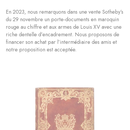
En 2023, nous remarquons dans une vente Sotheby’s
du 29 novembre un porte-documents en maroquin
rouge au chiffre et aux armes de Louis XV avec une
riche dentelle d’encadrement. Nous proposons de
financer son achat par l’intermédiaire des amis et
notre proposition est acceptée.