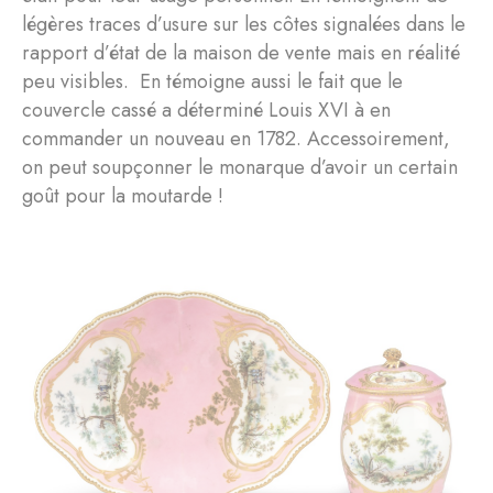
légères traces d’usure sur les côtes signalées dans le
rapport d’état de la maison de vente mais en réalité
peu visibles. En témoigne aussi le fait que le
couvercle cassé a déterminé Louis XVI à en
commander un nouveau en 1782. Accessoirement,
on peut soupçonner le monarque d’avoir un certain
goût pour la moutarde !