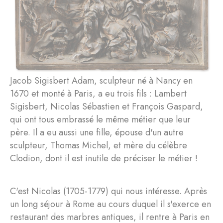
Jacob Sigisbert Adam, sculpteur né à Nancy en
1670 et monté à Paris, a eu trois fils : Lambert
Sigisbert, Nicolas Sébastien et François Gaspard,
qui ont tous embrassé le même métier que leur
père. Il a eu aussi une fille, épouse d'un autre
sculpteur, Thomas Michel, et mère du célèbre
Clodion, dont il est inutile de préciser le métier !
C'est Nicolas (1705-1779) qui nous intéresse. Après
un long séjour à Rome au cours duquel il s'exerce en
restaurant des marbres antiques, il rentre à Paris en