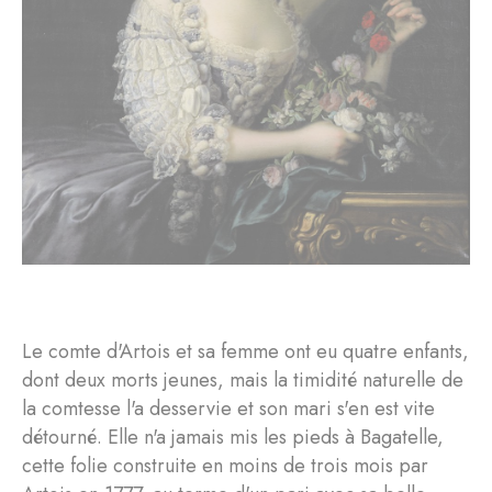
Le comte d'Artois et sa femme ont eu quatre enfants,
dont deux morts jeunes, mais la timidité naturelle de
la comtesse l'a desservie et son mari s'en est vite
détourné. Elle n'a jamais mis les pieds à Bagatelle,
cette folie construite en moins de trois mois par