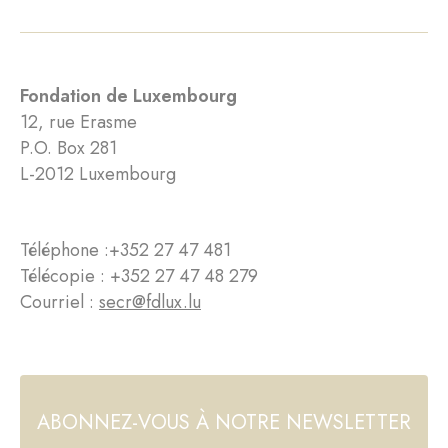
Fondation de Luxembourg
12, rue Erasme
P.O. Box 281
L-2012 Luxembourg
Téléphone :
+352 27 47 481
Télécopie : +352 27 47 48 279
Courriel :
secr@fdlux.lu
ABONNEZ-VOUS À NOTRE NEWSLETTER