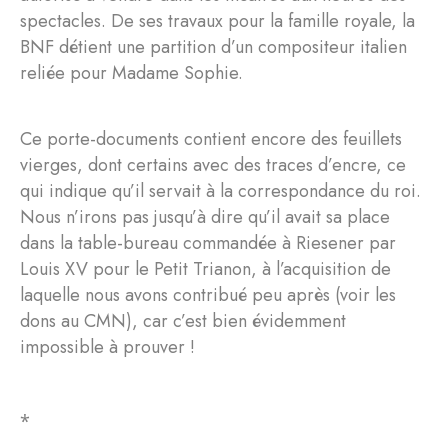
spectacles. De ses travaux pour la famille royale, la
BNF détient une partition d’un compositeur italien
reliée pour Madame Sophie.
Ce porte-documents contient encore des feuillets
vierges, dont certains avec des traces d’encre, ce
qui indique qu’il servait à la correspondance du roi.
Nous n’irons pas jusqu’à dire qu’il avait sa place
dans la table-bureau commandée à Riesener par
Louis XV pour le Petit Trianon, à l’acquisition de
laquelle nous avons contribué peu après (voir les
dons au CMN), car c’est bien évidemment
impossible à prouver !
⁎