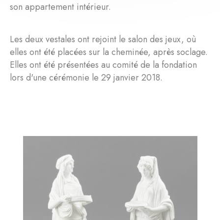
son appartement intérieur.
Les deux vestales ont rejoint le salon des jeux, où
elles ont été placées sur la cheminée, après soclage.
Elles ont été présentées au comité de la fondation
lors d'une cérémonie le 29 janvier 2018.