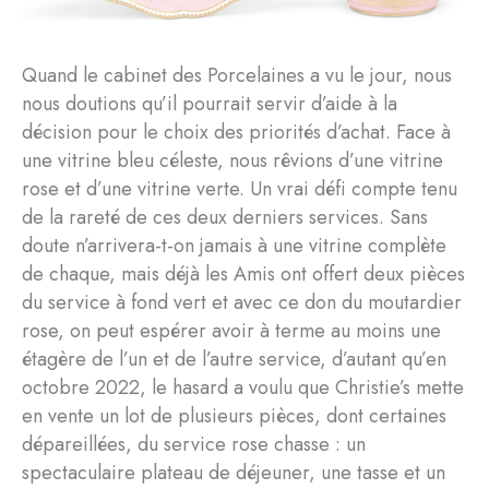
Quand le cabinet des Porcelaines a vu le jour, nous
nous doutions qu’il pourrait servir d’aide à la
décision pour le choix des priorités d’achat. Face à
une vitrine bleu céleste, nous rêvions d’une vitrine
rose et d’une vitrine verte. Un vrai défi compte tenu
de la rareté de ces deux derniers services. Sans
doute n’arrivera-t-on jamais à une vitrine complète
de chaque, mais déjà les Amis ont offert deux pièces
du service à fond vert et avec ce don du moutardier
rose, on peut espérer avoir à terme au moins une
étagère de l’un et de l’autre service, d’autant qu’en
octobre 2022, le hasard a voulu que Christie’s mette
en vente un lot de plusieurs pièces, dont certaines
dépareillées, du service rose chasse : un
spectaculaire plateau de déjeuner, une tasse et un