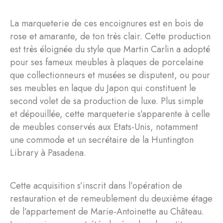
La marqueterie de ces encoignures est en bois de
rose et amarante, de ton très clair. Cette production
est très éloignée du style que Martin Carlin a adopté
pour ses fameux meubles à plaques de porcelaine
que collectionneurs et musées se disputent, ou pour
ses meubles en laque du Japon qui constituent le
second volet de sa production de luxe. Plus simple
et dépouillée, cette marqueterie s’apparente à celle
de meubles conservés aux Etats-Unis, notamment
une commode et un secrétaire de la Huntington
Library à Pasadena.
Cette acquisition s’inscrit dans l’opération de
restauration et de remeublement du deuxième étage
de l’appartement de Marie-Antoinette au Château.