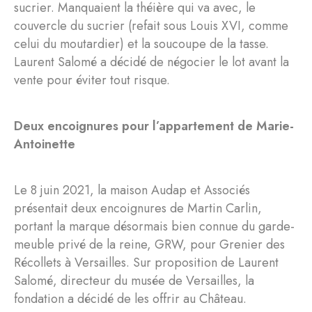
sucrier. Manquaient la théière qui va avec, le
couvercle du sucrier (refait sous Louis XVI, comme
celui du moutardier) et la soucoupe de la tasse.
Laurent Salomé a décidé de négocier le lot avant la
vente pour éviter tout risque.
Deux encoignures pour l’appartement de Marie-
Antoinette
Le 8 juin 2021, la maison Audap et Associés
présentait deux encoignures de Martin Carlin,
portant la marque désormais bien connue du garde-
meuble privé de la reine, GRW, pour Grenier des
Récollets à Versailles. Sur proposition de Laurent
Salomé, directeur du musée de Versailles, la
fondation a décidé de les offrir au Château.