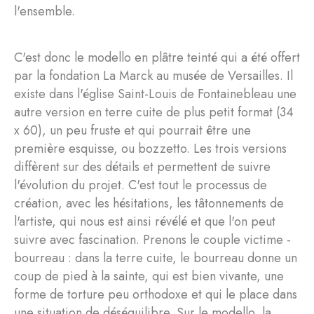
l'ensemble.
C'est donc le modello en plâtre teinté qui a été offert
par la fondation La Marck au musée de Versailles. Il
existe dans l'église Saint-Louis de Fontainebleau une
autre version en terre cuite de plus petit format (34
x 60), un peu fruste et qui pourrait être une
première esquisse, ou bozzetto. Les trois versions
diffèrent sur des détails et permettent de suivre
l'évolution du projet. C'est tout le processus de
création, avec les hésitations, les tâtonnements de
l'artiste, qui nous est ainsi révélé et que l'on peut
suivre avec fascination. Prenons le couple victime -
bourreau : dans la terre cuite, le bourreau donne un
coup de pied à la sainte, qui est bien vivante, une
forme de torture peu orthodoxe et qui le place dans
une situation de déséquilibre. Sur le modello, la