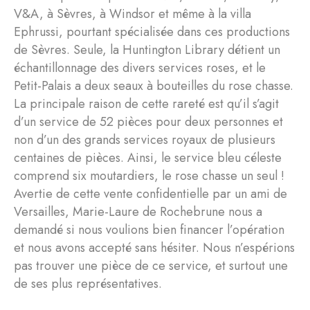
V&A, à Sèvres, à Windsor et même à la villa
Ephrussi, pourtant spécialisée dans ces productions
de Sèvres. Seule, la Huntington Library détient un
échantillonnage des divers services roses, et le
Petit-Palais a deux seaux à bouteilles du rose chasse.
La principale raison de cette rareté est qu’il s’agit
d’un service de 52 pièces pour deux personnes et
non d’un des grands services royaux de plusieurs
centaines de pièces. Ainsi, le service bleu céleste
comprend six moutardiers, le rose chasse un seul !
Avertie de cette vente confidentielle par un ami de
Versailles, Marie-Laure de Rochebrune nous a
demandé si nous voulions bien financer l’opération
et nous avons accepté sans hésiter. Nous n’espérions
pas trouver une pièce de ce service, et surtout une
de ses plus représentatives.