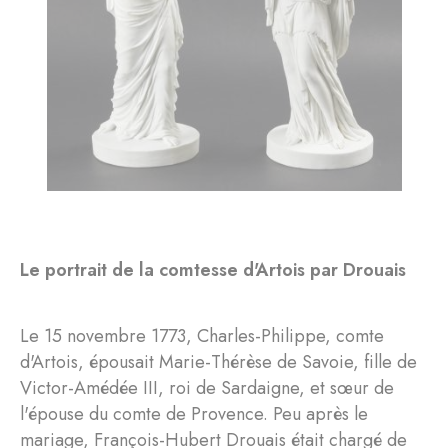
Le portrait de la comtesse d'Artois par Drouais
Le 15 novembre 1773, Charles-Philippe, comte
d'Artois, épousait Marie-Thérèse de Savoie, fille de
Victor-Amédée III, roi de Sardaigne, et sœur de
l'épouse du comte de Provence. Peu après le
mariage, François-Hubert Drouais était chargé de