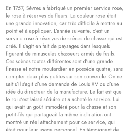
En 1757, Sèvres a fabriqué un premier service rose,
le rose à réserves de fleurs. La couleur rose était
une grande innovation, car très difficile à mettre au
point et à appliquer. L’année suivante, c’est un
service rose à réserves de scènes de chasse qui est
créé. Il s’agit en fait de paysages dans lesquels
figurent de minuscules chasseurs armés de fusils.
Ces scènes toutes différentes sont d’une grande
finesse et notre moutardier en possède quatre, sans
compter deux plus petites sur son couvercle. On ne
sait s’il s’agit d’une demande de Louis XV ou d’une
idée du directeur de la manufacture. Le fait est que
le roi s’est laissé séduire et a acheté le service. Lui
qui avait un goût immodéré pour la chasse et son
petit-fils qui partageait la même inclination ont
montré un réel attachement pour ce service, qui
était pour leur usage personnel. En témoignent de