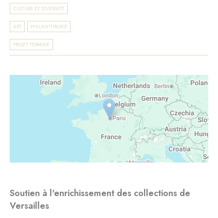
CULTURE ET DIVERSITÉ
ART
PHILANTHROPIE
PROJET TERMINÉ
Soutien à l'enrichissement des collections de
Versailles