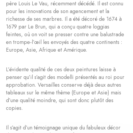
père Louis Le Vau, récemment décédé. Il est connu
pour les innovations de son agencement et la
richesse de ses marbres. Il a été décoré de 1674 à
1679 par Le Brun, qui a conçu quatre loggias
feintes, où on voit se presser contre une balustrade
en trompe-l’œil les envoyés des quatre continents :
Europe, Asie, Afrique et Amérique.
L’évidente qualité de ces deux peintures laisse à
penser qu’il s’agit des modelli présentés au roi pour
approbation. Versailles conserve déjà deux autres
tableaux sur le même thème (Europe et Asie) mais
d’une qualité moindre, qui sont donc plutôt des
copies.
Il s’agit d’un témoignage unique du fabuleux décor