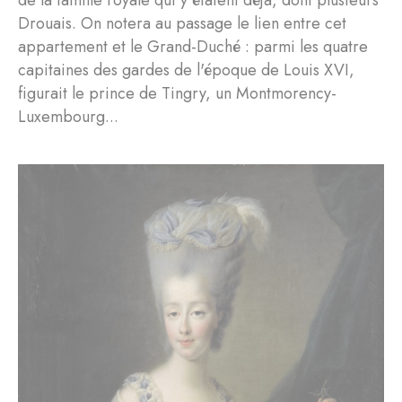
Drouais. On notera au passage le lien entre cet
appartement et le Grand-Duché : parmi les quatre
capitaines des gardes de l'époque de Louis XVI,
figurait le prince de Tingry, un Montmorency-
Luxembourg...