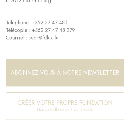
L-2012 Luxembourg
Téléphone :
+352 27 47 481
Télécopie : +352 27 47 48 279
Courriel :
secr@fdlux.lu
ABONNEZ-VOUS À NOTRE NEWSLETTER
CRÉER VOTRE PROPRE FONDATION
Nos conseillers sont à votre écoute