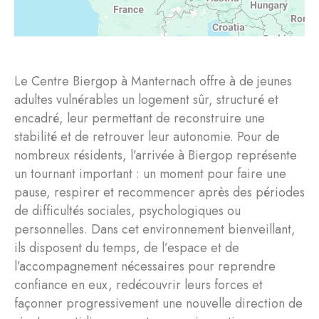
Le Centre Biergop à Manternach offre à de jeunes
adultes vulnérables un logement sûr, structuré et
encadré, leur permettant de reconstruire une
stabilité et de retrouver leur autonomie. Pour de
nombreux résidents, l’arrivée à Biergop représente
un tournant important : un moment pour faire une
pause, respirer et recommencer après des périodes
de difficultés sociales, psychologiques ou
personnelles. Dans cet environnement bienveillant,
ils disposent du temps, de l’espace et de
l’accompagnement nécessaires pour reprendre
confiance en eux, redécouvrir leurs forces et
façonner progressivement une nouvelle direction de