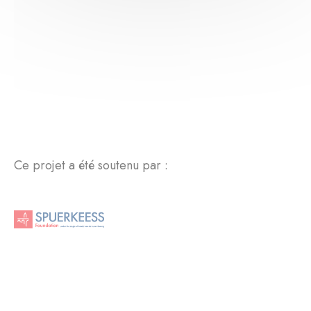
Ce projet a été soutenu par :