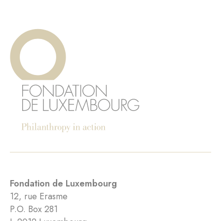
Fondation de Luxembourg
12, rue Erasme
P.O. Box 281