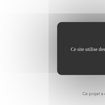
Ce site utilise d
Ce projet a 