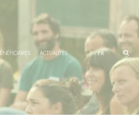
ÉNÉFICIAIRES
ACTUALITÉS
FR