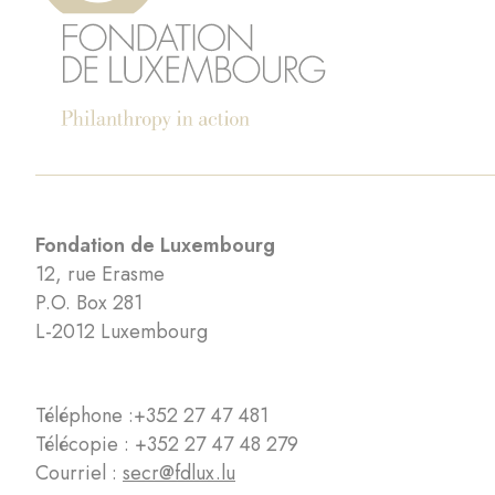
Fondation de Luxembourg
12, rue Erasme
P.O. Box 281
L-2012 Luxembourg
Téléphone :
+352 27 47 481
Télécopie : +352 27 47 48 279
Courriel :
secr@fdlux.lu