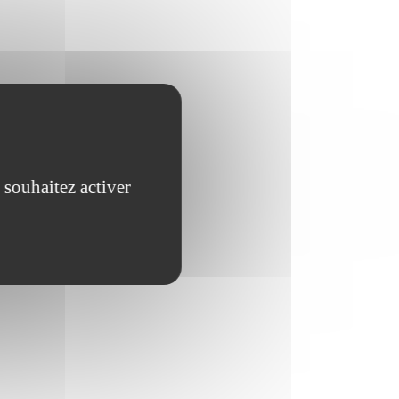
 souhaitez activer