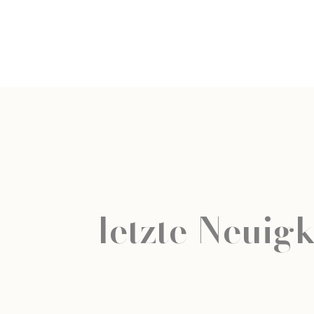
letzte Neuigk