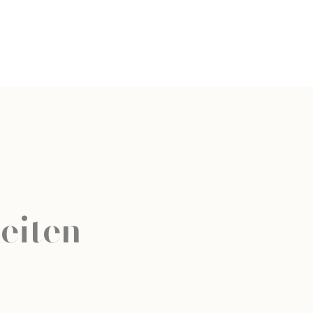
eiten