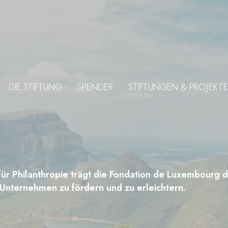
DIE STIFTUNG
SPENDER
STIFTUNGEN & PROJEKTE
r Philanthropie trägt die Fondation de Luxembourg d
Unternehmen zu fördern und zu erleichtern.