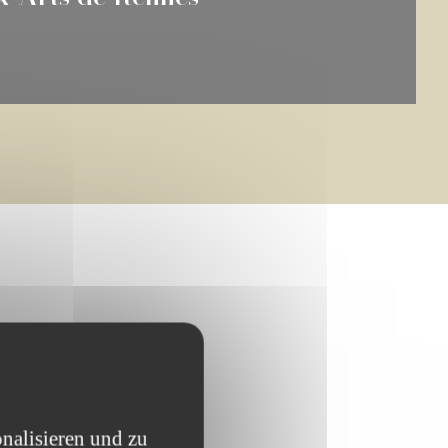
nalisieren und zu