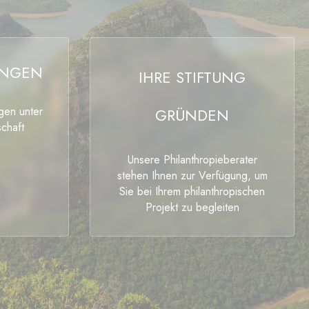
UNGEN
IHRE STIFTUNG
ngen unter
GRÜNDEN
chaft
Unsere Philanthropieberater
stehen Ihnen zur Verfügung, um
Sie bei Ihrem philanthropischen
Projekt zu begleiten