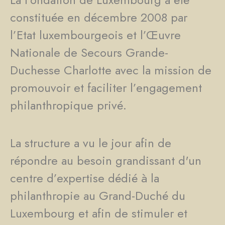
constituée en décembre 2008 par
l’Etat luxembourgeois et l’Œuvre
Nationale de Secours Grande-
Duchesse Charlotte avec la mission de
promouvoir et faciliter l’engagement
philanthropique privé.
La structure a vu le jour afin de
répondre au besoin grandissant d'un
centre d’expertise dédié à la
philanthropie au Grand-Duché du
Luxembourg et afin de stimuler et