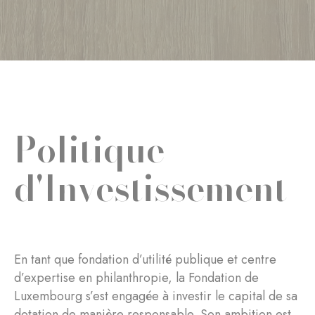
Politique
d'Investissement
En tant que fondation d’utilité publique et centre
d’expertise en philanthropie, la Fondation de
Luxembourg s’est engagée à investir le capital de sa
dotation de manière responsable. Son ambition est