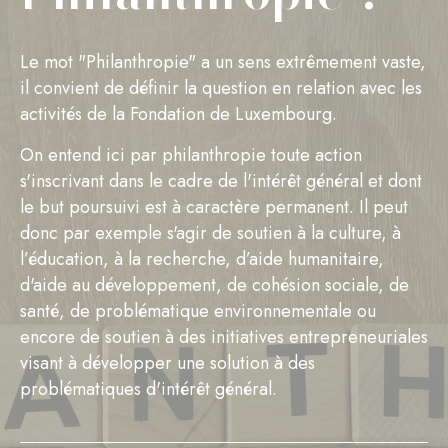
Le mot "Philanthropie" a un sens extrêmement vaste,
il convient de définir la question en relation avec les
activités de la Fondation de Luxembourg.
On entend ici par philanthropie toute action
s'inscrivant dans le cadre de l'intérêt général et dont
le but poursuivi est à caractère permanent. Il peut
donc par exemple s'agir de soutien à la culture, à
l’éducation, à la recherche, d’aide humanitaire,
d'aide au développement, de cohésion sociale, de
santé, de problématique environnementale ou
encore de soutien à des initiatives entrepreneuriales
visant à développer une solution à des
problématiques d'intérêt général.