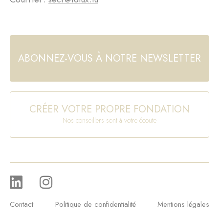
ABONNEZ-VOUS À NOTRE NEWSLETTER
CRÉER VOTRE PROPRE FONDATION
Nos conseillers sont à votre écoute
Contact
Politique de confidentialité
Mentions légales