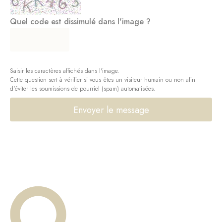
Quel code est dissimulé dans l'image ?
Saisir les caractères affichés dans l'image.
Cette question sert à vérifier si vous êtes un visiteur humain ou non afin
d'éviter les soumissions de pourriel (spam) automatisées.