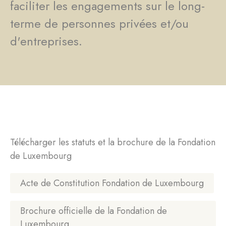
faciliter les engagements sur le long-
terme de personnes privées et/ou
d'entreprises.
Télécharger les statuts et la brochure de la Fondation
de Luxembourg
Acte de Constitution Fondation de Luxembourg
Brochure officielle de la Fondation de
Luxembourg