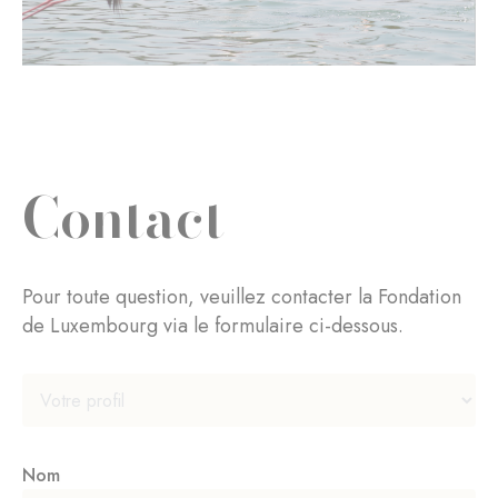
Contact
Pour toute question, veuillez contacter la Fondation
de Luxembourg via le formulaire ci-dessous.
Nom