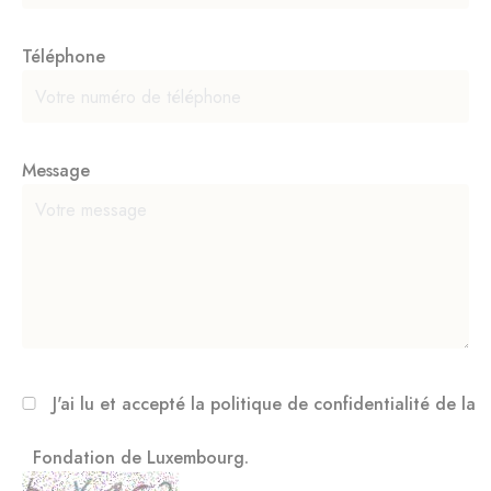
Téléphone
Message
J'ai lu et accepté la
politique de confidentialité
de la
Fondation de Luxembourg.