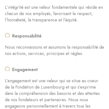
L’intégrité est une valeur fondamentale qui réside en
chacun de nos employés, favorisant le respect,
l’honnêteté, la transparence et l’équité.
Responsabilité
Nous reconnaissons et assumons la responsabilité de
nos actions, services, principes et règles.
Engagement
L’engagement est une valeur qui se situe au coeur
de la Fondation de Luxembourg et qui s’exprime
dans la compréhension des besoins et des attentes
de nos fondateurs et partenaires. Nous nous
engageons personnellement à travers tous les