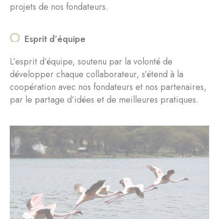
projets de nos fondateurs.
Esprit d’équipe
L’esprit d’équipe, soutenu par la volonté de
développer chaque collaborateur, s’étend à la
coopération avec nos fondateurs et nos partenaires,
par le partage d’idées et de meilleures pratiques.