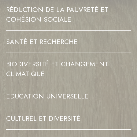
RÉDUCTION DE LA PAUVRETÉ ET
COHÉSION SOCIALE
SANTÉ ET RECHERCHE
BIODIVERSITÉ ET CHANGEMENT
CLIMATIQUE
EDUCATION UNIVERSELLE
CULTUREL ET DIVERSITÉ