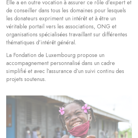
Elle a en outre vocation à assurer ce rôle d’expert et
de conseiller dans tous les domaines pour lesquels
les donateurs expriment un intérêt et à être un
véritable portail vers les associations, ONG et
organisations spécialisées travaillant sur différentes
thématiques d’intérêt général.
La Fondation de Luxembourg propose un
accompagnement personnalisé dans un cadre
simplifié et avec l’assurance d’un suivi continu des
projets soutenus.