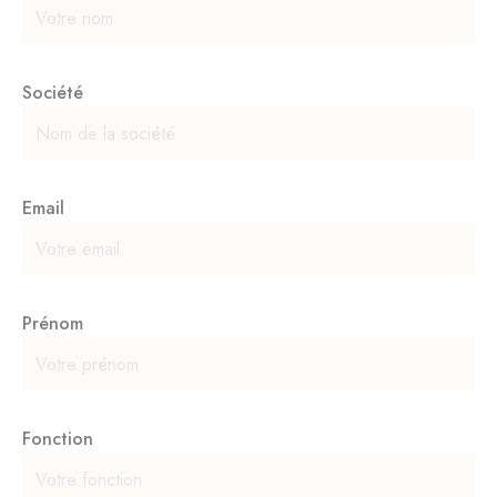
Société
Email
Prénom
Fonction