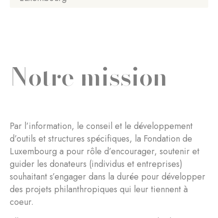
Notre mission
Par l’information, le conseil et le développement
d’outils et structures spécifiques, la Fondation de
Luxembourg a pour rôle d’encourager, soutenir et
guider les donateurs (individus et entreprises)
souhaitant s’engager dans la durée pour développer
des projets philanthropiques qui leur tiennent à
coeur.