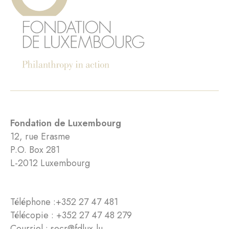
Fondation de Luxembourg
12, rue Erasme
P.O. Box 281
L-2012 Luxembourg
Téléphone :
+352 27 47 481
Télécopie : +352 27 47 48 279
Courriel :
secr@fdlux.lu