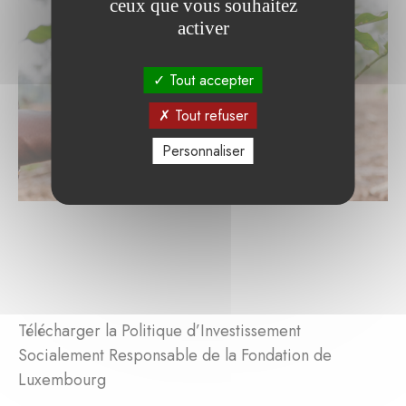
ceux que vous souhaitez
activer
Tout accepter
Tout refuser
Personnaliser
Télécharger la Politique d’Investissement
Socialement Responsable de la Fondation de
Luxembourg