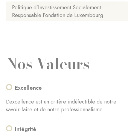
Politique d’Investissement Socialement
Responsable Fondation de Luxembourg
Nos Valeurs
Excellence
L’excellence est un critère indéfectible de notre
savoir-faire et de notre professionnalisme.
Intégrité