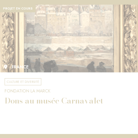
PROJET EN COURS
FRANCE
CULTURE ET DIVERSITÉ
FONDATION LA MARCK
Dons au musée Carnavalet