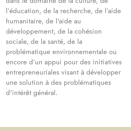
dans le domaine de la culture, de
l’éducation, de la recherche, de l’aide
humanitaire, de l'aide au
développement, de la cohésion
sociale, de la santé, de la
problématique environnementale ou
encore d’un appui pour des initiatives
entrepreneuriales visant à développer
une solution à des problématiques
d'intérêt général.