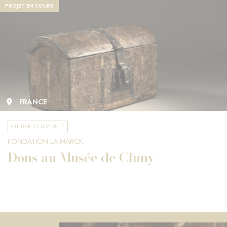
PROJET EN COURS
FRANCE
CULTURE ET DIVERSITÉ
FONDATION LA MARCK
Dons au Musée de Cluny