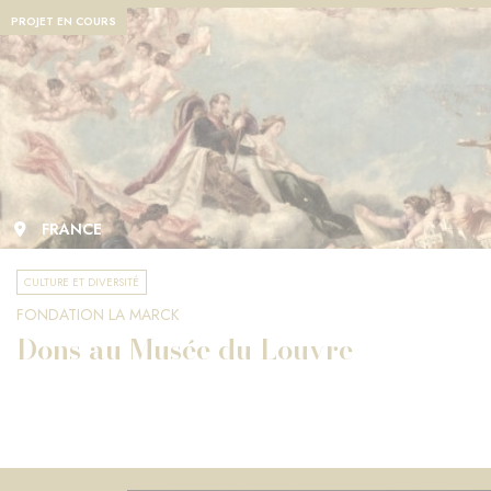
PROJET EN COURS
FRANCE
CULTURE ET DIVERSITÉ
FONDATION LA MARCK
Dons au Musée du Louvre