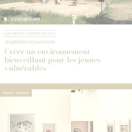
LUXEMBOURG
PAUVRETÉ ET COHÉSION SOCIALE
SPUERKEESS FOUNDATION
Créer un environnement
bienveillant pour les jeunes
vulnérables
PROJET TERMINÉ