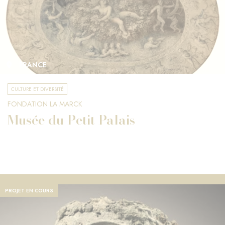
FRANCE
CULTURE ET DIVERSITÉ
FONDATION LA MARCK
Musée du Petit Palais
PROJET EN COURS