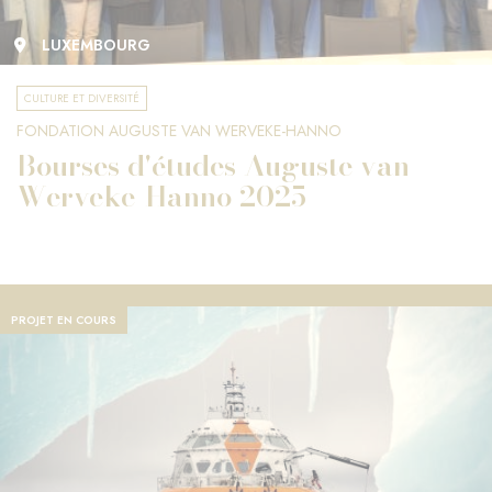
LUXEMBOURG
CULTURE ET DIVERSITÉ
FONDATION AUGUSTE VAN WERVEKE-HANNO
Bourses d'études Auguste van
Werveke-Hanno 2025
PROJET EN COURS