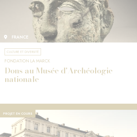
FRANCE
CULTURE ET DIVERSITÉ
FONDATION LA MARCK
Dons au Musée d'Archéologie
nationale
PROJET EN COURS