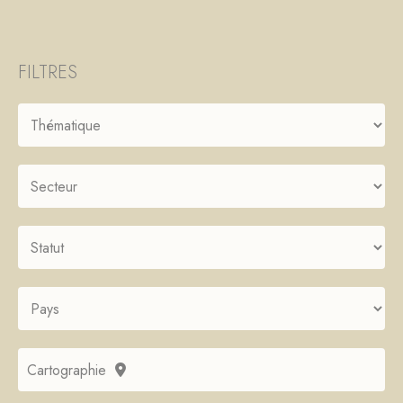
FILTRES
Cartographie