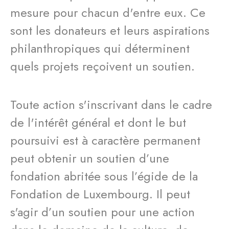
mesure pour chacun d'entre eux. Ce
sont les donateurs et leurs aspirations
philanthropiques qui déterminent
quels projets reçoivent un soutien.
Toute action s'inscrivant dans le cadre
de l'intérêt général et dont le but
poursuivi est à caractère permanent
peut obtenir un soutien d’une
fondation abritée sous l’égide de la
Fondation de Luxembourg. Il peut
s'agir d’un soutien pour une action