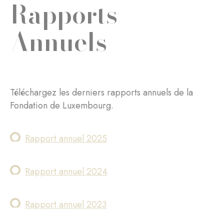
Rapports
Annuels
Téléchargez les derniers rapports annuels de la
Fondation de Luxembourg.
Rapport annuel 2025
Rapport annuel 2024
Rapport annuel 2023