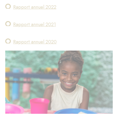
Rapport annuel 2022
Rapport annuel 2021
R
apport annuel 2020