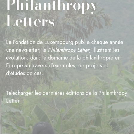
Philanthropy
Letters
La Fondation de Luxembourg publie chaque année
une newsletter, la
Philanthropy Letter
, illustrant les
évolutions dans le domaine de la philanthropie en
Europe au travers d’exemples, de projets et
d’études de cas.
Télécharger les dernières éditions de la Philanthropy
Letter :