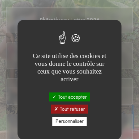
Philanthropy Letter 2026
Ce site utilise des cookies et
Philanthropy Letter 2025
vous donne le contrôle sur
ceux que vous souhaitez
activer
Philanthropy Letter 2024
Tout accepter
Tout refuser
Personnaliser
Philanthropy Letter 2023