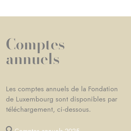
Comptes
annuels
Les comptes annuels de la Fondation
de Luxembourg sont disponibles par
téléchargement, ci-dessous.
Comptes annuels 2025