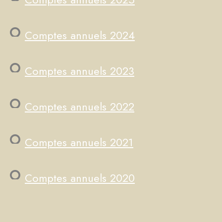
Comptes annuels 2024
Comptes annuels 2023
Comptes annuels 2022
Comptes annuels 2021
Comptes annuels 2020