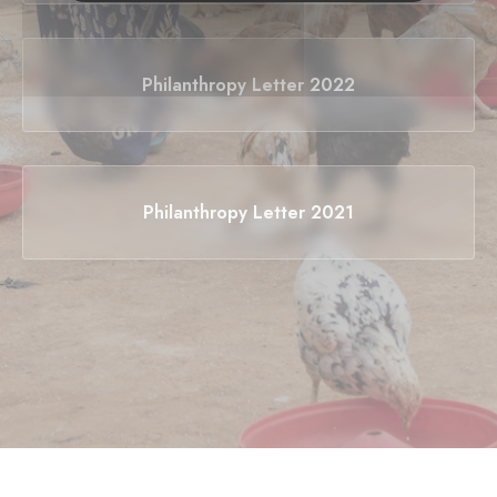
Philanthropy Letter 2022
Philanthropy Letter 2021