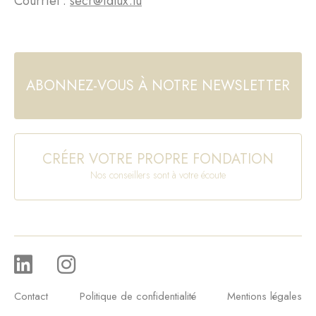
Courriel :
secr@fdlux.lu
ABONNEZ-VOUS À NOTRE NEWSLETTER
CRÉER VOTRE PROPRE FONDATION
Nos conseillers sont à votre écoute
Contact
Politique de confidentialité
Mentions légales