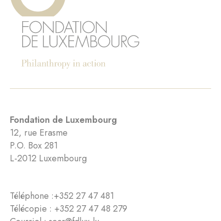
Fondation de Luxembourg
12, rue Erasme
P.O. Box 281
L-2012 Luxembourg
Téléphone :
+352 27 47 481
Télécopie : +352 27 47 48 279