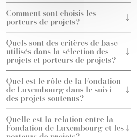
Comment sont choisis les
porteurs de projets?
Quels sont des critères de base
utilisés dans la sélection des
projets et porteurs de projets?
Quel est le rôle de la Fondation
de Luxembourg dans le suivi
des projets soutenus?
Quelle est la relation entre la
Fondation de Luxembourg et les
porteurs de projets?