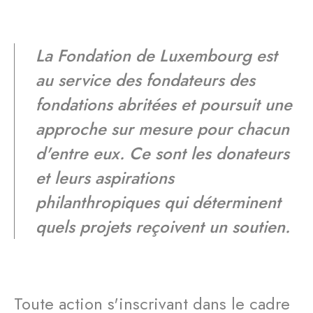
La Fondation de Luxembourg est
au service des fondateurs des
fondations abritées et poursuit une
approche sur mesure pour chacun
d'entre eux. Ce sont les donateurs
et leurs aspirations
philanthropiques qui déterminent
quels projets reçoivent un soutien.
Toute action s'inscrivant dans le cadre