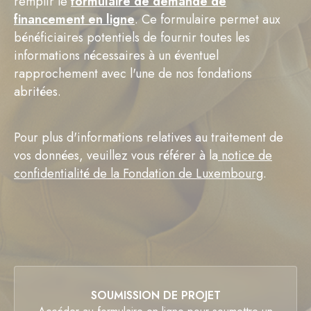
remplir le
formulaire de demande de
financement en ligne
. Ce formulaire permet aux
bénéficiaires potentiels de fournir toutes les
informations nécessaires à un éventuel
rapprochement avec l'une de nos fondations
abritées.
Pour plus d'informations relatives au traitement de
vos données, veuillez vous référer à la
notice de
confidentialité de la Fondation de Luxembourg
.
SOUMISSION DE PROJET