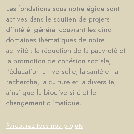
Les fondations sous notre égide sont
actives dans le soutien de projets
d'intérêt général couvrant les cinq
domaines thématiques de notre
activité : la réduction de la pauvreté et
la promotion de cohésion sociale,
l'éducation universelle, la santé et la
recherche, la culture et la diversité,
ainsi que la biodiversité et le
changement climatique.
Parcourez tous nos projets