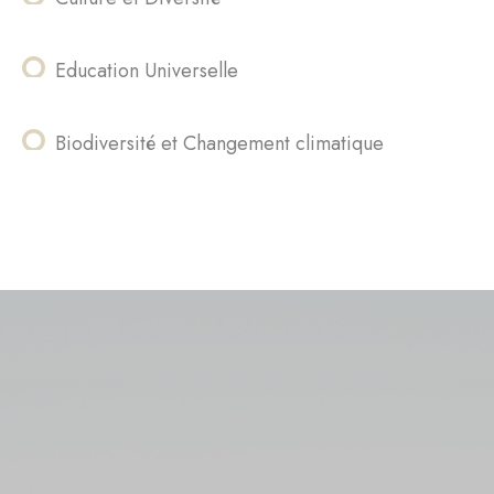
Education Universelle
Biodiversité et Changement climatique