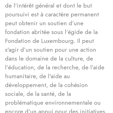
de l'intérêt général et dont le but
poursuivi est à caractère permanent
peut obtenir un soutien d’une
fondation abritée sous l’égide de la
Fondation de Luxembourg. Il peut
s'agir d’un soutien pour une action
dans le domaine de la culture, de
l’éducation, de la recherche, de l’aide
humanitaire, de l'aide au
développement, de la cohésion
sociale, de la santé, de la
problématique environnementale ou
encore d’un appui pour des initiatives