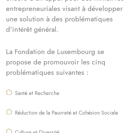
entrepreneuriales visant à développer
une solution à des problématiques
d'intérêt général.
La Fondation de Luxembourg se
propose de promouvoir les cinq
problématiques suivantes :
Santé et Recherche
Réduction de la Pauvreté et Cohésion Sociale
Culture et Diversité