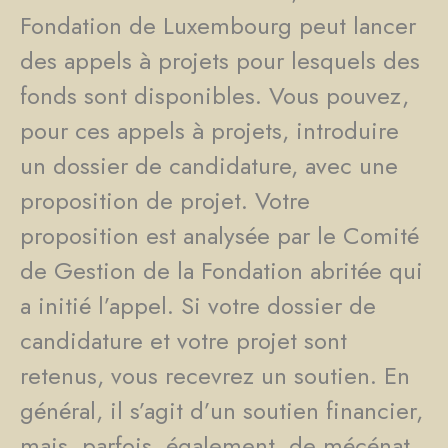
Fondation de Luxembourg peut lancer
des appels à projets pour lesquels des
fonds sont disponibles. Vous pouvez,
pour ces appels à projets, introduire
un dossier de candidature, avec une
proposition de projet. Votre
proposition est analysée par le Comité
de Gestion de la Fondation abritée qui
a initié l’appel. Si votre dossier de
candidature et votre projet sont
retenus, vous recevrez un soutien. En
général, il s’agit d’un soutien financier,
mais, parfois, également, de mécénat