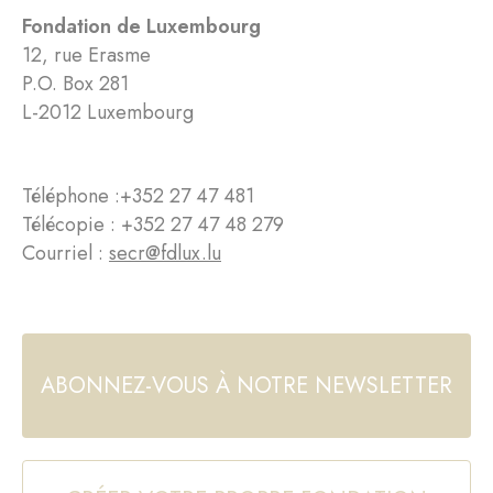
Fondation de Luxembourg
12, rue Erasme
P.O. Box 281
L-2012 Luxembourg
Téléphone :
+352 27 47 481
Télécopie : +352 27 47 48 279
Courriel :
secr@fdlux.lu
ABONNEZ-VOUS À NOTRE NEWSLETTER