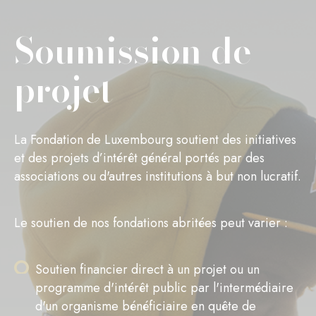
Soumission de
projet
La Fondation de Luxembourg soutient des initiatives
et des projets d’intérêt général portés par des
associations ou d'autres institutions à but non lucratif.
Le soutien de nos fondations abritées peut varier :
Soutien financier direct à un projet ou un
programme d'intérêt public par l'intermédiaire
d'un organisme bénéficiaire en quête de