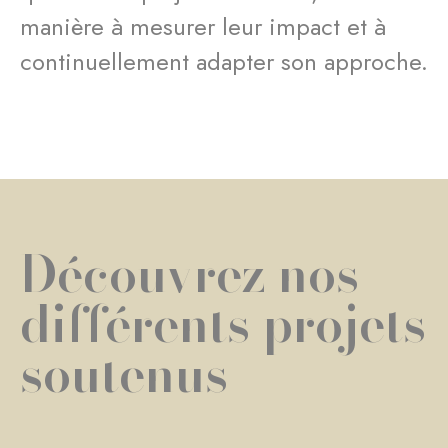
manière à mesurer leur impact et à
continuellement adapter son approche.
Découvrez nos
différents projets
soutenus