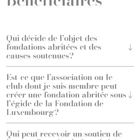
Bénéficiaires
Qui décide de l’objet des
fondations abritées et des
causes soutenues?
Est-ce que l’association ou le
club dont je suis membre peut
créer une fondation abritée sous
l’égide de la Fondation de
Luxembourg?
Qui peut recevoir un soutien de