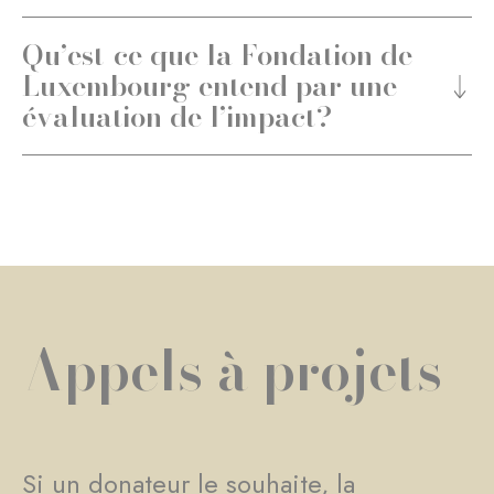
Qu’est-ce que la Fondation de
Luxembourg entend par une
évaluation de l’impact?
Appels à projets
Si un donateur le souhaite, la