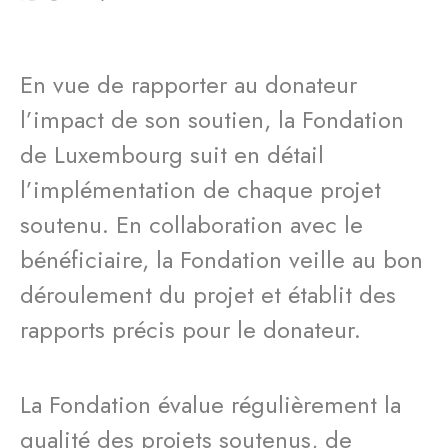
En vue de rapporter au donateur
l’impact de son soutien, la Fondation
de Luxembourg suit en détail
l’implémentation de chaque projet
soutenu. En collaboration avec le
bénéficiaire, la Fondation veille au bon
déroulement du projet et établit des
rapports précis pour le donateur.
La Fondation évalue régulièrement la
qualité des projets soutenus, de