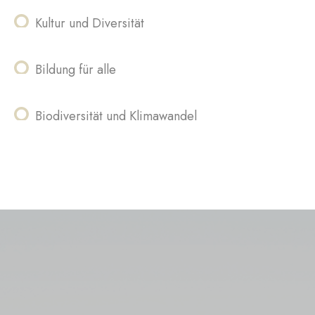
Kultur und Diversität
Bildung für alle
Biodiversität und Klimawandel