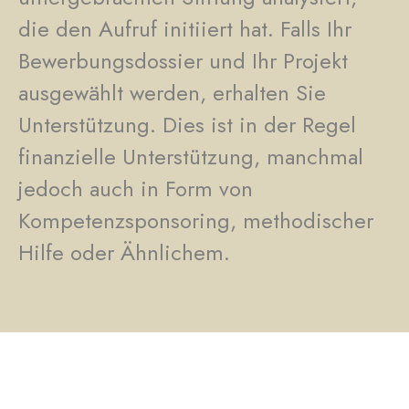
die den Aufruf initiiert hat. Falls Ihr
Bewerbungsdossier und Ihr Projekt
ausgewählt werden, erhalten Sie
Unterstützung. Dies ist in der Regel
finanzielle Unterstützung, manchmal
jedoch auch in Form von
Kompetenzsponsoring, methodischer
Hilfe oder Ähnlichem.