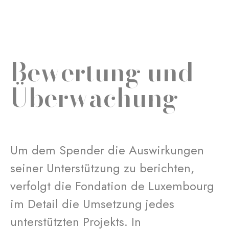
Bewertung und
Überwachung
Um dem Spender die Auswirkungen
seiner Unterstützung zu berichten,
verfolgt die Fondation de Luxembourg
im Detail die Umsetzung jedes
unterstützten Projekts. In