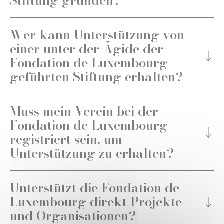
Stiftung gründen?"
Wer kann Unterstützung von
einer unter der Ägide der
Fondation de Luxembourg
geführten Stiftung erhalten?
Muss mein Verein bei der
Fondation de Luxembourg
registriert sein, um
Unterstützung zu erhalten?
Unterstützt die Fondation de
Luxembourg direkt Projekte
und Organisationen?