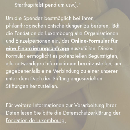
Startkapitalstipendium usw.)."
Um die Spender bestmöglich bei ihren
philanthropischen Entscheidungen zu beraten, lädt
die Fondation de Luxembourg alle Organisationen
und Einzelpersonen ein, das
Online-Formular für
eine Finanzierungsanfrag
e
auszufüllen. Dieses
Formular ermöglicht es potenziellen Begünstigten,
alle notwendigen Informationen bereitzustellen, um
gegebenenfalls eine Verbindung zu einer unserer
unter dem Dach der Stiftung angesiedelten
Stiftungen herzustellen.
Für weitere Informationen zur Verarbeitung Ihrer
Daten lesen Sie bitte die
Datenschutzerklärung der
Fondation de Luxembourg.