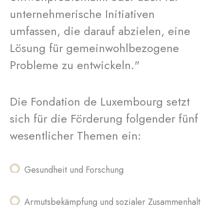
unternehmerische Initiativen
umfassen, die darauf abzielen, eine
Lösung für gemeinwohlbezogene
Probleme zu entwickeln."
Die Fondation de Luxembourg setzt
sich für die Förderung folgender fünf
wesentlicher Themen ein:
Gesundheit und Forschung
Armutsbekämpfung und sozialer Zusammenhalt