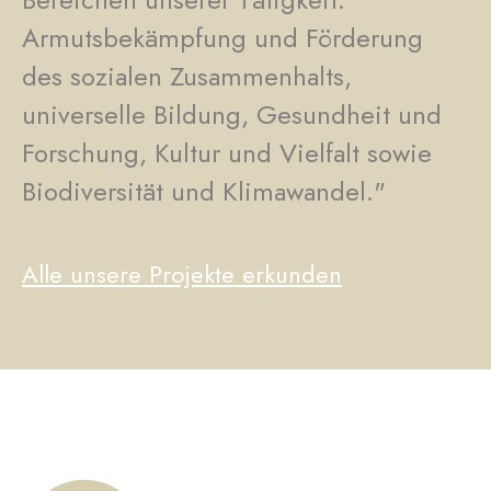
Armutsbekämpfung und Förderung
des sozialen Zusammenhalts,
universelle Bildung, Gesundheit und
Forschung, Kultur und Vielfalt sowie
Biodiversität und Klimawandel."
Alle unsere Projekte erkunden