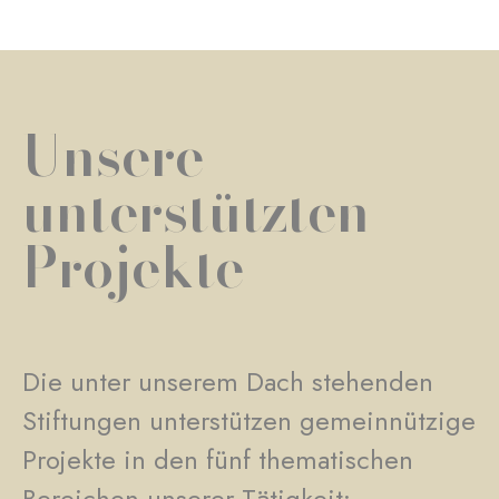
Unsere
unterstützten
Projekte
Die unter unserem Dach stehenden
Stiftungen unterstützen gemeinnützige
Projekte in den fünf thematischen
Bereichen unserer Tätigkeit: