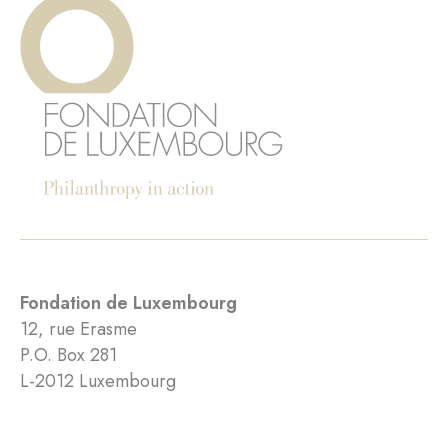
Fondation de Luxembourg
12, rue Erasme
P.O. Box 281
L-2012 Luxembourg