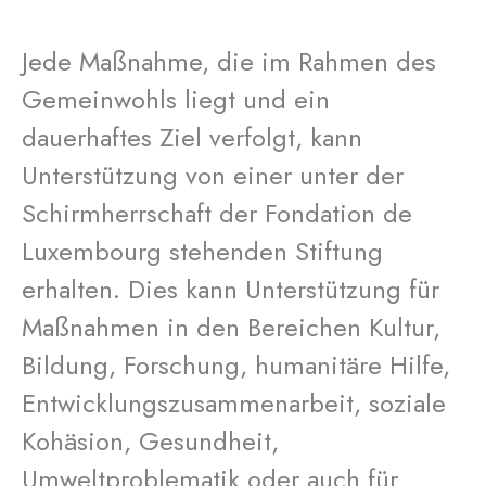
Jede Maßnahme, die im Rahmen des
Gemeinwohls liegt und ein
dauerhaftes Ziel verfolgt, kann
Unterstützung von einer unter der
Schirmherrschaft der Fondation de
Luxembourg stehenden Stiftung
erhalten. Dies kann Unterstützung für
Maßnahmen in den Bereichen Kultur,
Bildung, Forschung, humanitäre Hilfe,
Entwicklungszusammenarbeit, soziale
Kohäsion, Gesundheit,
Umweltproblematik oder auch für