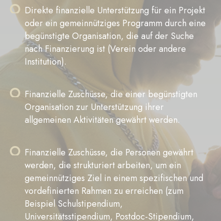
Direkte finanzielle Unterstützung für ein Projekt
oder ein gemeinnütziges Programm durch eine
begünstigte Organisation, die auf der Suche
nach Finanzierung ist (Verein oder andere
Institution).
Finanzielle Zuschüsse, die einer begünstigten
Organisation zur Unterstützung ihrer
allgemeinen Aktivitäten gewährt werden.
Finanzielle Zuschüsse, die Personen gewährt
werden, die strukturiert arbeiten, um ein
gemeinnütziges Ziel in einem spezifischen und
vordefinierten Rahmen zu erreichen (zum
Beispiel Schulstipendium,
Universitätsstipendium, Postdoc-Stipendium,