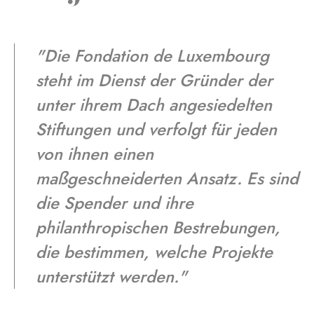
"Die Fondation de Luxembourg
steht im Dienst der Gründer der
unter ihrem Dach angesiedelten
Stiftungen und verfolgt für jeden
von ihnen einen
maßgeschneiderten Ansatz. Es sind
die Spender und ihre
philanthropischen Bestrebungen,
die bestimmen, welche Projekte
unterstützt werden."