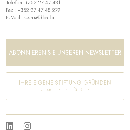
Telefon :
+352 27 47 481
Fax : +352 27 47 48 279
E-Mail :
secr@fdlux.lu
ABONNIEREN SIE UNSEREN NEWSLETTER
IHRE EIGENE STIFTUNG GRÜNDEN
Unsere Berater sind für Sie da