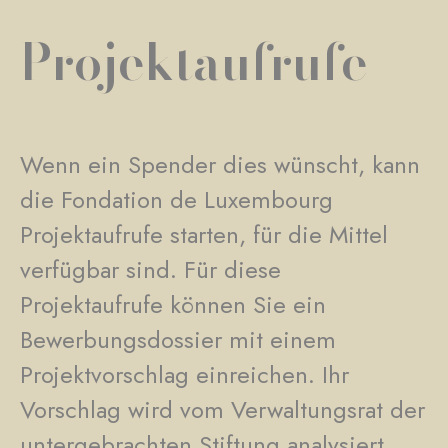
Projektaufrufe
Wenn ein Spender dies wünscht, kann
die Fondation de Luxembourg
Projektaufrufe starten, für die Mittel
verfügbar sind. Für diese
Projektaufrufe können Sie ein
Bewerbungsdossier mit einem
Projektvorschlag einreichen. Ihr
Vorschlag wird vom Verwaltungsrat der
untergebrachten Stiftung analysiert,