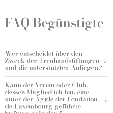
FAQ Begünstigte
Wer entscheidet über den
Zweck der Treuhandstiftungen
und die unterstützten Anliegen?
Kann der Verein oder Club,
dessen Mitglied ich bin, eine
unter der Ägide der Fondation
de Luxembourg geführte