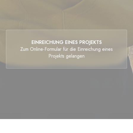
EINREICHUNG EINES PROJEKTS
Zum Online-Formular für die Einreichung eines
Projekts gelangen