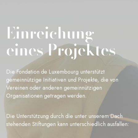
Einreichung
eines Projektes
Die Fondation de Luxembourg unterstützt
gemeinnützige Initiativen und Projekte, die von
Vereinen oder anderen gemeinnützigen
Organisationen getragen werden.
Die Unterstützung durch die unter unserem Dach
stehenden Stiftungen kann unterschiedlich ausfallen: