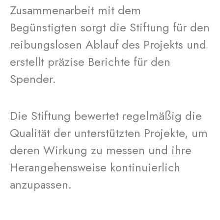
Zusammenarbeit mit dem
Begünstigten sorgt die Stiftung für den
reibungslosen Ablauf des Projekts und
erstellt präzise Berichte für den
Spender.
Die Stiftung bewertet regelmäßig die
Qualität der unterstützten Projekte, um
deren Wirkung zu messen und ihre
Herangehensweise kontinuierlich
anzupassen.