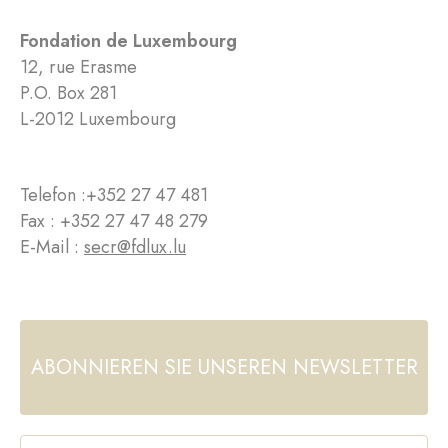
Fondation de Luxembourg
12, rue Erasme
P.O. Box 281
L-2012 Luxembourg
Telefon :
+352 27 47 481
Fax : +352 27 47 48 279
E-Mail :
secr@fdlux.lu
ABONNIEREN SIE UNSEREN NEWSLETTER