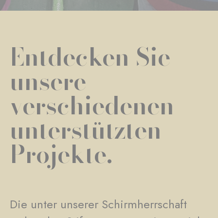
Entdecken Sie
unsere
verschiedenen
unterstützten
Projekte.
Die unter unserer Schirmherrschaft