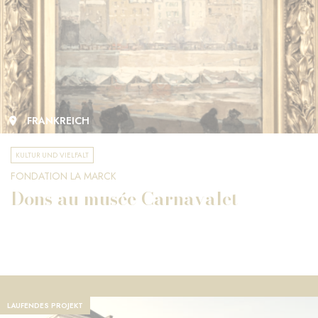
FRANKREICH
KULTUR UND VIELFALT
FONDATION LA MARCK
Dons au musée Carnavalet
LAUFENDES PROJEKT