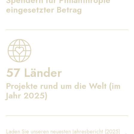
Spendern für Philanthropie
eingesetzter Betrag
57 Länder
Projekte rund um die Welt (im
Jahr 2025)
Laden Sie unseren neuesten Jahresbericht (2025)