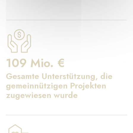
109 Mio. €
Gesamte Unterstützung, die
gemeinnützigen Projekten
zugewiesen wurde