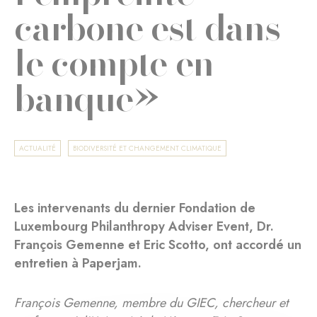
carbone est dans
le compte en
banque»
ACTUALITÉ
BIODIVERSITÉ ET CHANGEMENT CLIMATIQUE
Les intervenants du dernier Fondation de
Luxembourg Philanthropy Adviser Event, Dr.
François Gemenne et Eric Scotto, ont accordé un
entretien à Paperjam.
François Gemenne, membre du GIEC, chercheur et