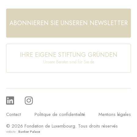
ABONNIEREN SIE UNSEREN NEWSLETTER
IHRE EIGENE STIFTUNG GRÜNDEN
Unsere Berater sind für Sie da
Contact
Politique de confidentialité
Mentions légales
© 2026 Fondation de Luxembourg. Tous droits réservés
website :
Bunker Palace