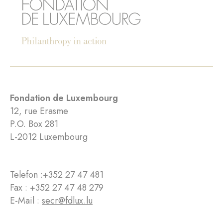
Fondation de Luxembourg
12, rue Erasme
P.O. Box 281
L-2012 Luxembourg
Telefon :
+352 27 47 481
Fax : +352 27 47 48 279
E-Mail :
secr@fdlux.lu