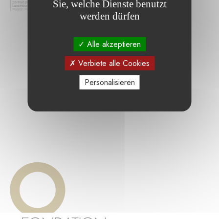
Sie, welche Dienste benutzt
werden dürfen
Alle akzeptieren
Verbiete alle Cookies
Personalisieren