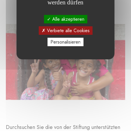
werden dürfen
Alle akzeptieren
Verbiete alle Cookies
Personalisieren
Durchsuchen Sie die von der Stiftung unterstützten