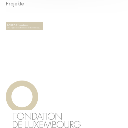
Projekte :