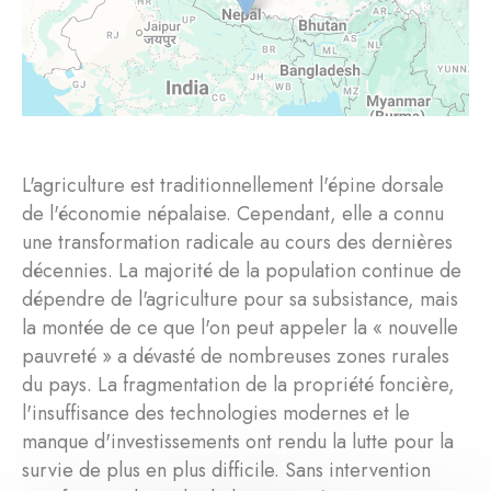
L'agriculture est traditionnellement l'épine dorsale
de l'économie népalaise. Cependant, elle a connu
une transformation radicale au cours des dernières
décennies. La majorité de la population continue de
dépendre de l'agriculture pour sa subsistance, mais
la montée de ce que l'on peut appeler la « nouvelle
pauvreté » a dévasté de nombreuses zones rurales
du pays. La fragmentation de la propriété foncière,
l'insuffisance des technologies modernes et le
manque d'investissements ont rendu la lutte pour la
survie de plus en plus difficile. Sans intervention