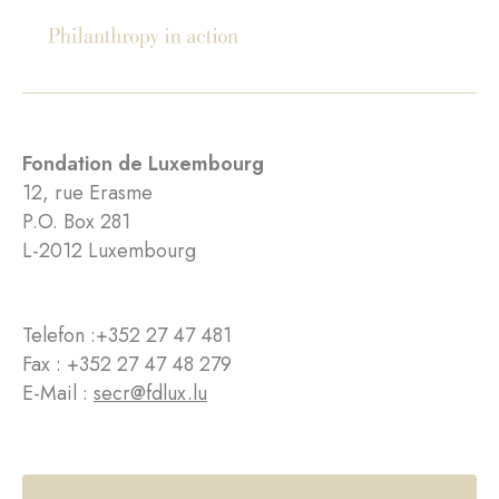
Fondation de Luxembourg
12, rue Erasme
P.O. Box 281
L-2012 Luxembourg
Telefon :
+352 27 47 481
Fax : +352 27 47 48 279
E-Mail :
secr@fdlux.lu