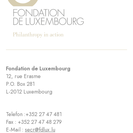
Fondation de Luxembourg
12, rue Erasme
P.O. Box 281
L-2012 Luxembourg
Telefon :
+352 27 47 481
Fax : +352 27 47 48 279
E-Mail :
secr@fdlux.lu