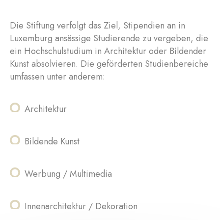
Die Stiftung verfolgt das Ziel, Stipendien an in
Luxemburg ansässige Studierende zu vergeben, die
ein Hochschulstudium in Architektur oder Bildender
Kunst absolvieren. Die geförderten Studienbereiche
umfassen unter anderem:
Architektur
Bildende Kunst
Werbung / Multimedia
Innenarchitektur / Dekoration