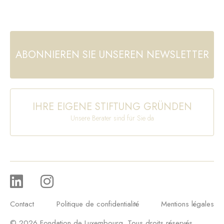
ABONNIEREN SIE UNSEREN NEWSLETTER
IHRE EIGENE STIFTUNG GRÜNDEN
Unsere Berater sind für Sie da
Contact
Politique de confidentialité
Mentions légales
© 2026 Fondation de Luxembourg. Tous droits réservés