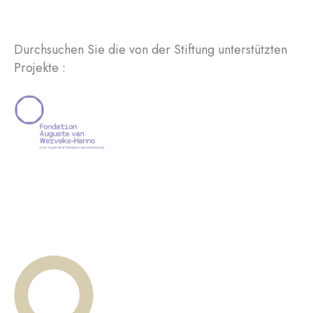
Durchsuchen Sie die von der Stiftung unterstützten
Projekte :