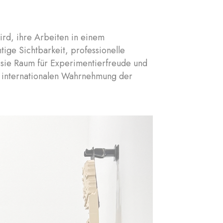
ird, ihre Arbeiten in einem
tige Sichtbarkeit, professionelle
n sie Raum für Experimentierfreude und
r internationalen Wahrnehmung der