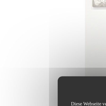
Diese Webseite v