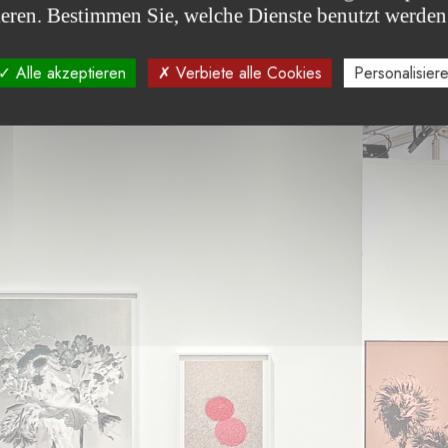
ieren. Bestimmen Sie, welche Dienste benutzt werden
Alle akzeptieren
Verbiete alle Cookies
Personalisier