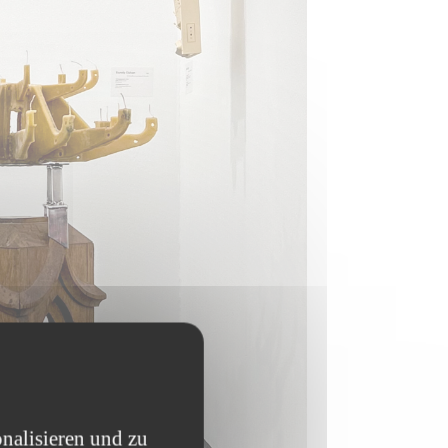
nalisieren und zu