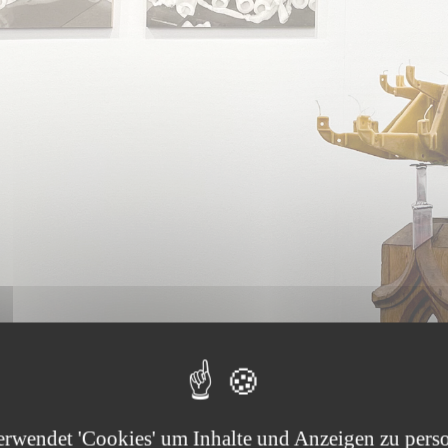
erwendet 'Cookies' um Inhalte und Anzeigen zu perso