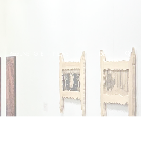
BEGÜNSTIGTE
NEWS
DE