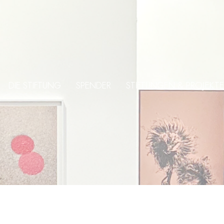
DIE STIFTUNG
SPENDER
STIFTUNGEN & PROJEKTE