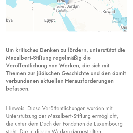
Um kritisches Denken zu fördern, unterstützt die
Mazalbert-Stiftung regelmäßig die
Veröffentlichung von Werken, die sich mit
Themen zur jüdischen Geschichte und den damit
verbundenen aktuellen Herausforderungen
befassen.
Hinweis: Diese Veröffentlichungen wurden mit
Unterstützung der Mazalbert-Stiftung ermöglicht,
die unter dem Dach der Fondation de Luxembourg
steht. Die in diesen Werken dargestellten