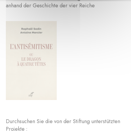
anhand der Geschichte der vier Reiche
Durchsuchen Sie die von der Stiftung unterstützten
Projekte :