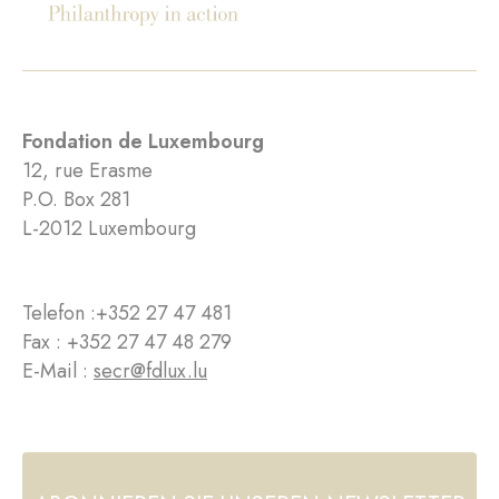
Fondation de Luxembourg
12, rue Erasme
P.O. Box 281
L-2012 Luxembourg
Telefon :
+352 27 47 481
Fax : +352 27 47 48 279
E-Mail :
secr@fdlux.lu