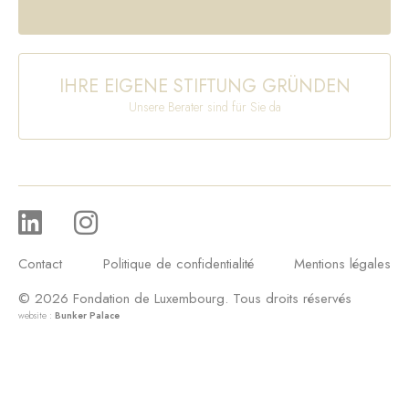
IHRE EIGENE STIFTUNG GRÜNDEN
Unsere Berater sind für Sie da
Contact
Politique de confidentialité
Mentions légales
© 2026 Fondation de Luxembourg. Tous droits réservés
website :
Bunker Palace