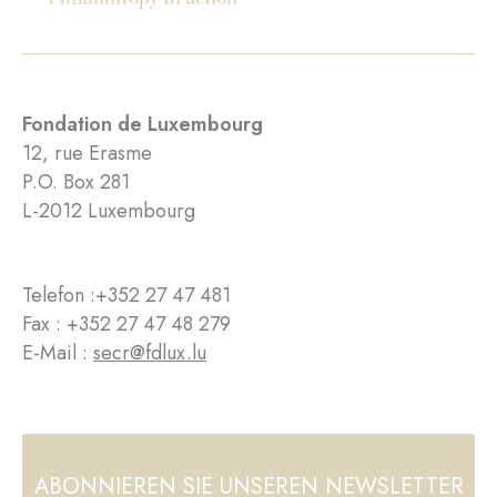
Fondation de Luxembourg
12, rue Erasme
P.O. Box 281
L-2012 Luxembourg
Telefon :
+352 27 47 481
Fax : +352 27 47 48 279
E-Mail :
secr@fdlux.lu
ABONNIEREN SIE UNSEREN NEWSLETTER