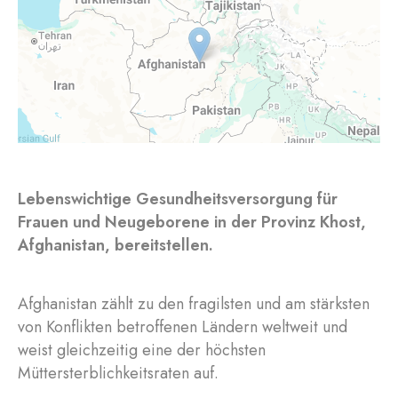
Lebenswichtige Gesundheitsversorgung für
Frauen und Neugeborene in der Provinz Khost,
Afghanistan, bereitstellen.
Afghanistan zählt zu den fragilsten und am stärksten
von Konflikten betroffenen Ländern weltweit und
weist gleichzeitig eine der höchsten
Müttersterblichkeitsraten auf.