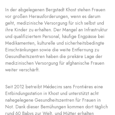
In der abgelegenen Bergstadt Khost stehen Frauen
vor großen Herausforderungen, wenn es darum
geht, medizinische Versorgung für sich selbst und
ihre Kinder zu erhalten. Der Mangel an Infrastruktur
und qualifiziertem Personal, häufige Engpässe bei
Medikamenten, kulturelle und sicherheitsbedingte
Einschränkungen sowie die weite Entfernung zu
Gesundheitszentren haben die prekäre Lage der
medizinischen Versorgung für afghanische Frauen
weiter verschärft.
Seit 2012 betreibt Médecins sans Frontières eine
Entbindungsstation in Khost und unterstützt acht
nahegelegene Gesundheitszentren für Frauen in
Not. Dank dieser Bemühungen kommen dort täglich
rund 60 Babys zur Welt, und Mütter erhalten