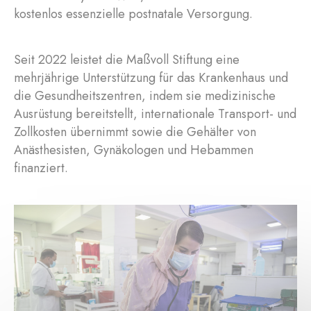
kostenlos essenzielle postnatale Versorgung.
Seit 2022 leistet die Maßvoll Stiftung eine
mehrjährige Unterstützung für das Krankenhaus und
die Gesundheitszentren, indem sie medizinische
Ausrüstung bereitstellt, internationale Transport- und
Zollkosten übernimmt sowie die Gehälter von
Anästhesisten, Gynäkologen und Hebammen
finanziert.