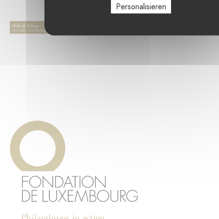
Personalisieren