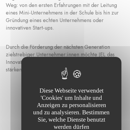
Weg: von den ersten Erfahrungen mit der Leitung
eines Mini-Unternehmens in der Schule bis hin zur
Gründung eines echten Unternehmens oder
innovativen Start-ups.
Durch die Förderung der nächsten Generation
zielstrebiger Unternehmer:innen möchte JEL das
Innovations- und Unternehmertum in Luxemburg
stärken.
Diese Webseite verwendet
'Cookies' um Inhalte und
Anzeigen zu personalisieren
und zu analysieren. Bestimmen
Sie, welche Dienste benutzt
werden dürfen