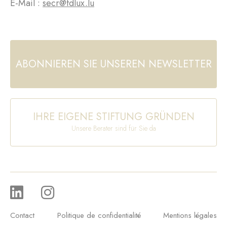
E-Mail :
secr@fdlux.lu
ABONNIEREN SIE UNSEREN NEWSLETTER
IHRE EIGENE STIFTUNG GRÜNDEN
Unsere Berater sind für Sie da
Contact
Politique de confidentialité
Mentions légales