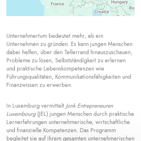
Unternehmertum bedeutet mehr, als ein
Unternehmen zu gründen. Es kann jungen Menschen
dabei helfen, über den Tellerrand hinauszuschauen,
Probleme zu lösen, Selbstständigkeit zu erlernen
und praktische Lebenskompetenzen wie
Führungsqualitäten, Kommunikationsfähigkeiten und
Finanzwissen zu erwerben.
In Luxemburg vermittelt
Jonk Entrepreneuren
Luxembourg
(JEL) jungen Menschen durch praktische
Lernerfahrungen unternehmerische, wirtschaftliche
und finanzielle Kompetenzen. Das Programm
begleitet sie auf ihrem gesamten unternehmerischen