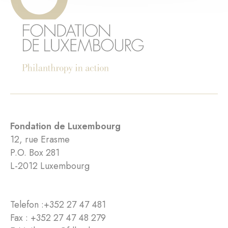
Fondation de Luxembourg
12, rue Erasme
P.O. Box 281
L-2012 Luxembourg
Telefon :
+352 27 47 481
Fax : +352 27 47 48 279