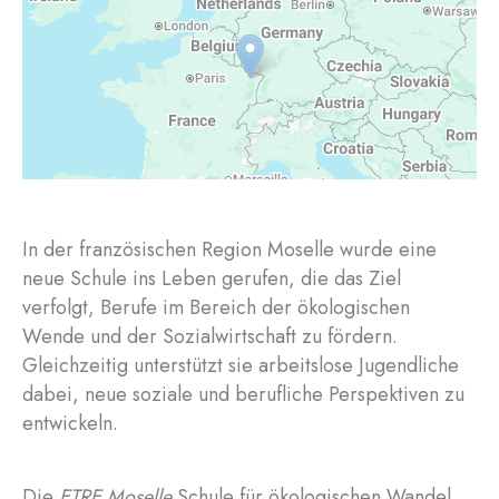
In der französischen Region Moselle wurde eine
neue Schule ins Leben gerufen, die das Ziel
verfolgt, Berufe im Bereich der ökologischen
Wende und der Sozialwirtschaft zu fördern.
Gleichzeitig unterstützt sie arbeitslose Jugendliche
dabei, neue soziale und berufliche Perspektiven zu
entwickeln.
Die
ETRE Moselle
Schule für ökologischen Wandel