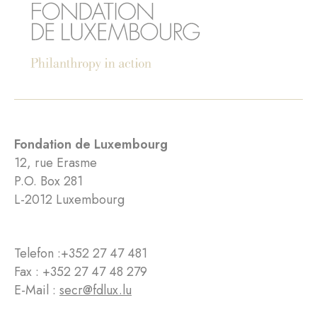
Fondation de Luxembourg
12, rue Erasme
P.O. Box 281
L-2012 Luxembourg
Telefon :
+352 27 47 481
Fax : +352 27 47 48 279
E-Mail :
secr@fdlux.lu