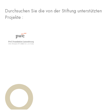
Durchsuchen Sie die von der Stiftung unterstützten
Projekte :