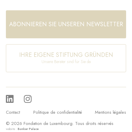
ABONNIEREN SIE UNSEREN NEWSLETTER
IHRE EIGENE STIFTUNG GRÜNDEN
Unsere Berater sind für Sie da
Contact
Politique de confidentialité
Mentions légales
© 2026 Fondation de Luxembourg. Tous droits réservés
website :
Bunker Palace