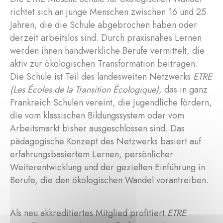
richtet sich an junge Menschen zwischen 16 und 25
Jahren, die die Schule abgebrochen haben oder
derzeit arbeitslos sind. Durch praxisnahes Lernen
werden ihnen handwerkliche Berufe vermittelt, die
aktiv zur ökologischen Transformation beitragen.
Die Schule ist Teil des landesweiten Netzwerks
ETRE
(Les Écoles de la Transition Écologique),
das in ganz
Frankreich Schulen vereint, die Jugendliche fördern,
die vom klassischen Bildungssystem oder vom
Arbeitsmarkt bisher ausgeschlossen sind. Das
pädagogische Konzept des Netzwerks basiert auf
erfahrungsbasiertem Lernen, persönlicher
Weiterentwicklung und der gezielten Einführung in
Berufe, die den ökologischen Wandel vorantreiben.
Als neu akkreditiertes Mitglied profitiert
ETRE