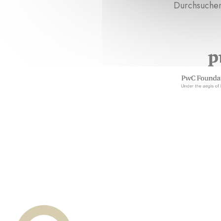
Durchsuchen 