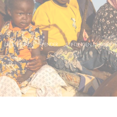
DIE STIFTUNG
SPENDER
STIFTUNGEN & PROJEKTE