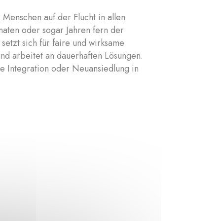
 Menschen auf der Flucht in allen
aten oder sogar Jahren fern der
setzt sich für faire und wirksame
nd arbeitet an dauerhaften Lösungen.
ie Integration oder Neuansiedlung in