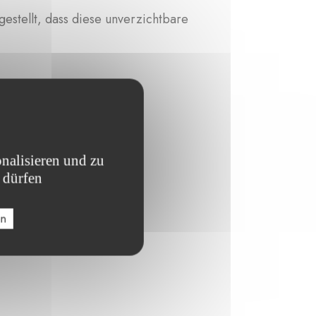
stellt, dass diese unverzichtbare
nalisieren und zu
 dürfen
en