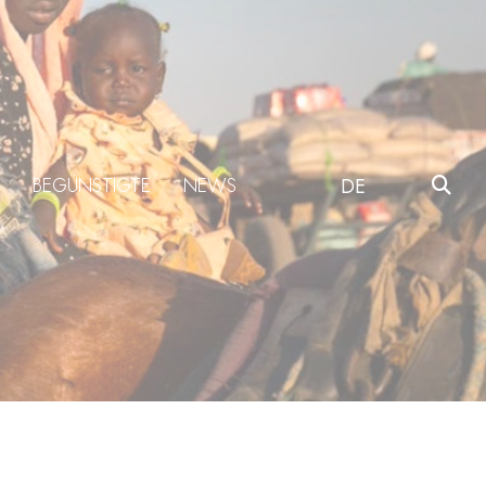
BEGÜNSTIGTE
NEWS
DE