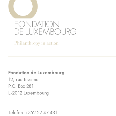
Fondation de Luxembourg
12, rue Erasme
P.O. Box 281
L-2012 Luxembourg
Telefon :
+352 27 47 481