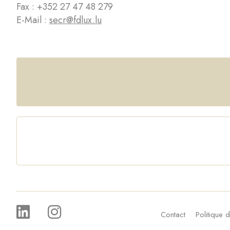
Fax : +352 27 47 48 279
E-Mail :
secr@fdlux.lu
Contact
Politique d