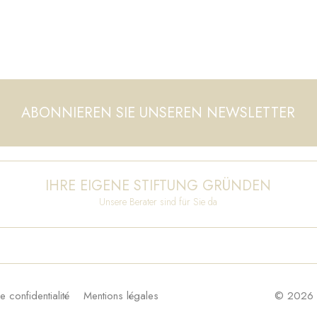
ABONNIEREN SIE UNSEREN NEWSLETTER
IHRE EIGENE STIFTUNG GRÜNDEN
Unsere Berater sind für Sie da
e confidentialité
Mentions légales
© 2026 F