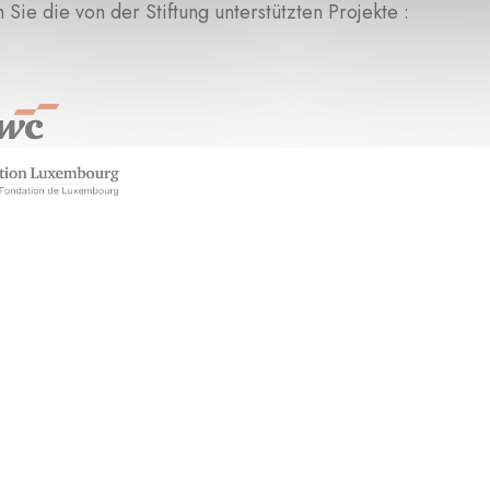
Sie die von der Stiftung unterstützten Projekte :