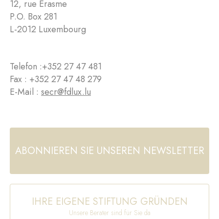
12, rue Erasme
P.O. Box 281
L-2012 Luxembourg
Telefon :
+352 27 47 481
Fax : +352 27 47 48 279
E-Mail :
secr@fdlux.lu
ABONNIEREN SIE UNSEREN NEWSLETTER
IHRE EIGENE STIFTUNG GRÜNDEN
Unsere Berater sind für Sie da