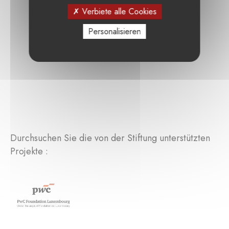
Verbiete alle Cookies
Personalisieren
Durchsuchen Sie die von der Stiftung unterstützten
Projekte :