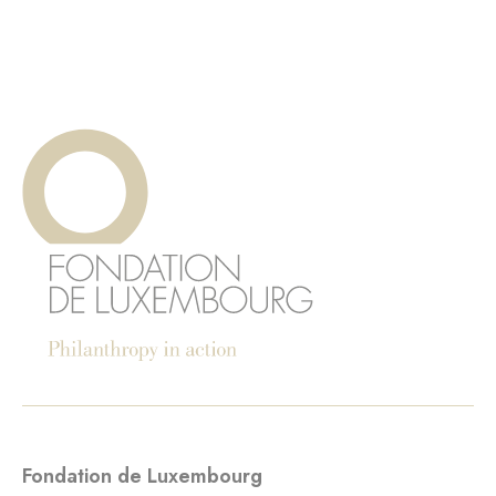
Fondation de Luxembourg