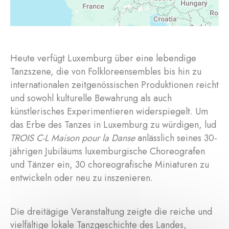
Heute verfügt Luxemburg über eine lebendige
Tanzszene, die von Folkloreensembles bis hin zu
internationalen zeitgenössischen Produktionen reicht
und sowohl kulturelle Bewahrung als auch
künstlerisches Experimentieren widerspiegelt. Um
das Erbe des Tanzes in Luxemburg zu würdigen, lud
TROIS C-L Maison pour la Danse
anlässlich seines 30-
jährigen Jubiläums luxemburgische Choreografen
und Tänzer ein, 30 choreografische Miniaturen zu
entwickeln oder neu zu inszenieren.
Die dreitägige Veranstaltung zeigte die reiche und
vielfältige lokale Tanzgeschichte des Landes,