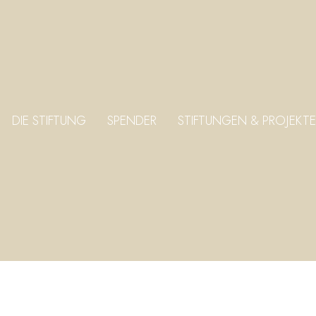
DIE STIFTUNG
SPENDER
STIFTUNGEN & PROJEKTE