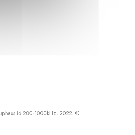
 Euphausiid 200-1000kHz, 2022. ©