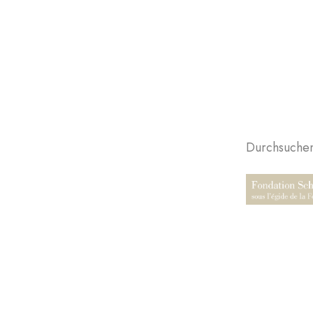
Durchsuchen 