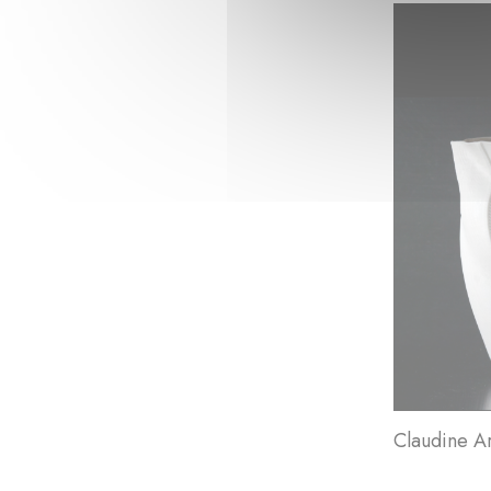
Claudine A