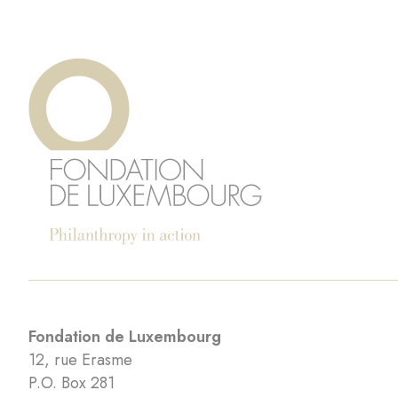
Fondation de Luxembourg
12, rue Erasme
P.O. Box 281