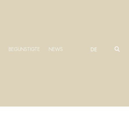
BEGÜNSTIGTE
NEWS
DE