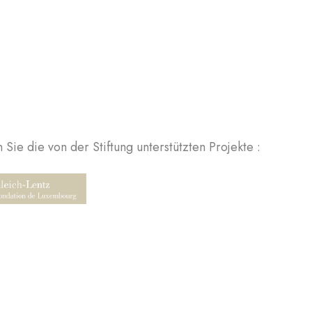
Sie die von der Stiftung unterstützten Projekte :