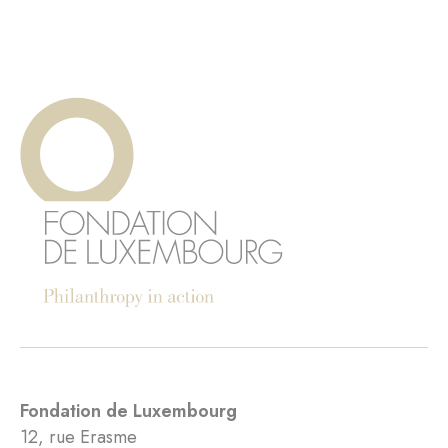
Fondation de Luxembourg
12, rue Erasme