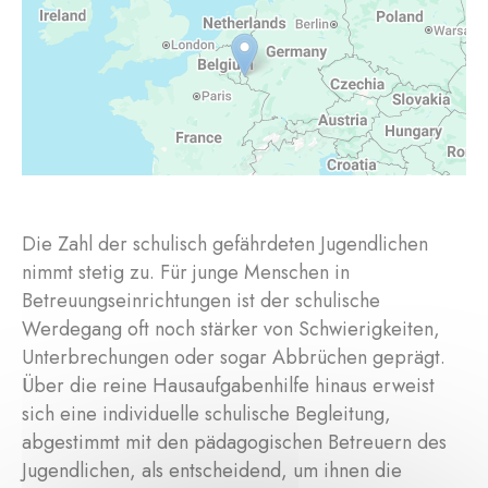
Die Zahl der schulisch gefährdeten Jugendlichen
nimmt stetig zu. Für junge Menschen in
Betreuungseinrichtungen ist der schulische
Werdegang oft noch stärker von Schwierigkeiten,
Unterbrechungen oder sogar Abbrüchen geprägt.
Über die reine Hausaufgabenhilfe hinaus erweist
sich eine individuelle schulische Begleitung,
abgestimmt mit den pädagogischen Betreuern des
Jugendlichen, als entscheidend, um ihnen die