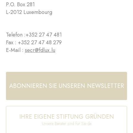
P.O. Box 281
L-2012 Luxembourg
Telefon :
+352 27 47 481
Fax : +352 27 47 48 279
E-Mail :
secr@fdlux.lu
ABONNIEREN SIE UNSEREN NEWSLETTER
IHRE EIGENE STIFTUNG GRÜNDEN
Unsere Berater sind für Sie da