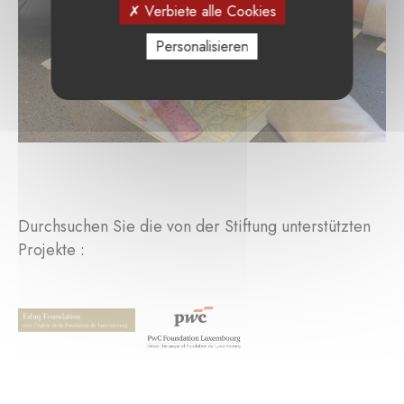
Verbiete alle Cookies
Personalisieren
Durchsuchen Sie die von der Stiftung unterstützten
Projekte :