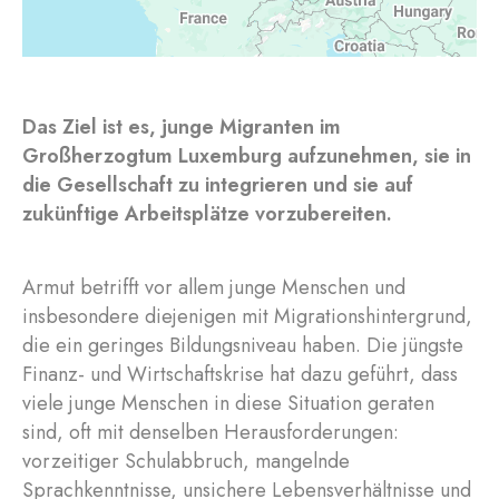
Das Ziel ist es, junge Migranten im
Großherzogtum Luxemburg aufzunehmen, sie in
die Gesellschaft zu integrieren und sie auf
zukünftige Arbeitsplätze vorzubereiten.
Armut betrifft vor allem junge Menschen und
insbesondere diejenigen mit Migrationshintergrund,
die ein geringes Bildungsniveau haben. Die jüngste
Finanz- und Wirtschaftskrise hat dazu geführt, dass
viele junge Menschen in diese Situation geraten
sind, oft mit denselben Herausforderungen:
vorzeitiger Schulabbruch, mangelnde
Sprachkenntnisse, unsichere Lebensverhältnisse und