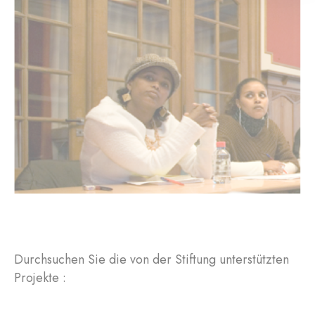
Durchsuchen Sie die von der Stiftung unterstützten
Projekte :