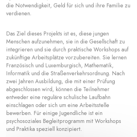
die Notwendigkeit, Geld für sich und ihre Familie zu
verdienen.
Das Ziel dieses Projekts ist es, diese jungen
Menschen aufzunehmen, sie in die Gesellschaft zu
integrieren und sie durch praktische Workshops auf
zukünftige Arbeitsplätze vorzubereiten. Sie lernen
Französisch und Luxemburgisch, Mathematik,
Informatik und die Straßenverkehrsordnung. Nach
zwei Jahren Ausbildung, die mit einer Prüfung
abgeschlossen wird, können die Teilnehmer
entweder eine reguläre schulische Laufbahn
einschlagen oder sich um eine Arbeitsstelle
bewerben. Für einige Jugendliche ist ein
psychosoziales Begleitprogramm mit Workshops
und Praktika speziell konzipiert.