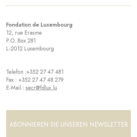
Fondation de Luxembourg
12, rue Erasme
P.O. Box 281
L-2012 Luxembourg
Telefon :
+352 27 47 481
Fax : +352 27 47 48 279
E-Mail :
secr@fdlux.lu
ABONNIEREN SIE UNSEREN NEWSLETTER