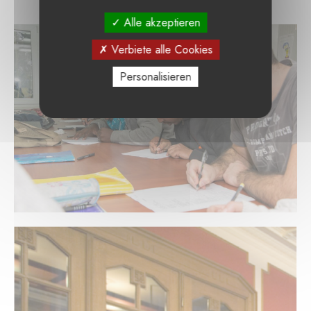
Alle akzeptieren
Verbiete alle Cookies
Personalisieren