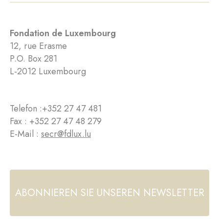
Fondation de Luxembourg
12, rue Erasme
P.O. Box 281
L-2012 Luxembourg
Telefon :
+352 27 47 481
Fax : +352 27 47 48 279
E-Mail :
secr@fdlux.lu
ABONNIEREN SIE UNSEREN NEWSLETTER