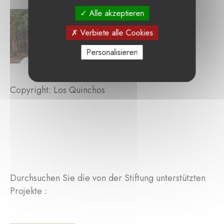
Alle akzeptieren
Verbiete alle Cookies
Personalisieren
Copyright: Los Quinchos
Durchsuchen Sie die von der Stiftung unterstützten
Projekte :