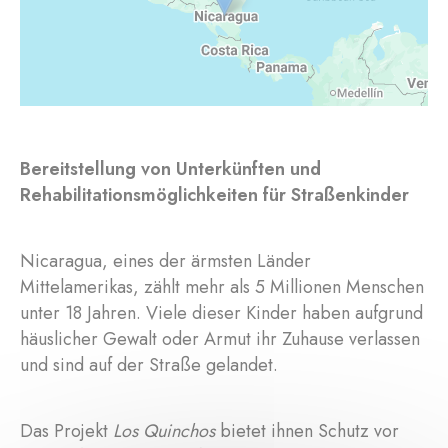
Bereitstellung von Unterkünften und
Rehabilitationsmöglichkeiten für Straßenkinder
Nicaragua, eines der ärmsten Länder
Mittelamerikas, zählt mehr als 5 Millionen Menschen
unter 18 Jahren. Viele dieser Kinder haben aufgrund
häuslicher Gewalt oder Armut ihr Zuhause verlassen
und sind auf der Straße gelandet.
Das Projekt
Los Quinchos
bietet ihnen Schutz vor