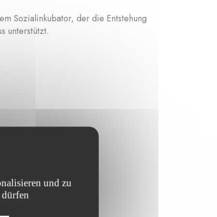
em Sozialinkubator, der die Entstehung
s unterstützt.
nalisieren und zu
 dürfen