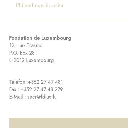
Fondation de Luxembourg
12, rue Erasme
P.O. Box 281
L-2012 Luxembourg
Telefon :
+352 27 47 481
Fax : +352 27 47 48 279
E-Mail :
secr@fdlux.lu