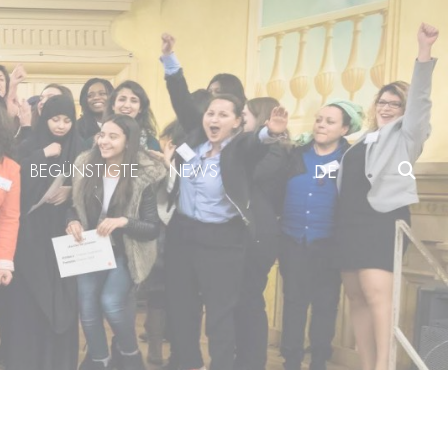
BEGÜNSTIGTE
NEWS
DE