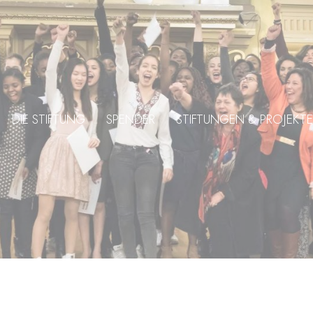
DIE STIFTUNG
SPENDER
STIFTUNGEN & PROJEKTE