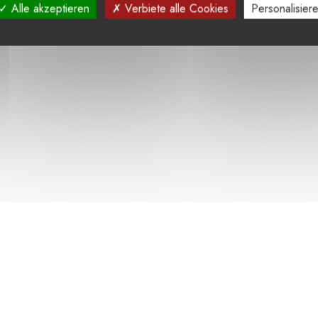
Alle akzeptieren
Verbiete alle Cookies
Personalisier