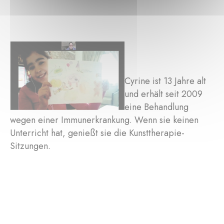
Cyrine ist 13 Jahre alt
und erhält seit 2009
eine Behandlung
wegen einer Immunerkrankung. Wenn sie keinen
Unterricht hat, genießt sie die Kunsttherapie-
Sitzungen.