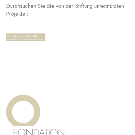
Durchsuchen Sie die von der Stiftung unterstützten
Projekte :