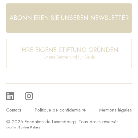
ABONNIEREN SIE UNSEREN NEWSLETTER
IHRE EIGENE STIFTUNG GRÜNDEN
Unsere Berater sind für Sie da
Contact
Politique de confidentialité
Mentions légales
© 2026 Fondation de Luxembourg. Tous droits réservés
website :
Bunker Palace