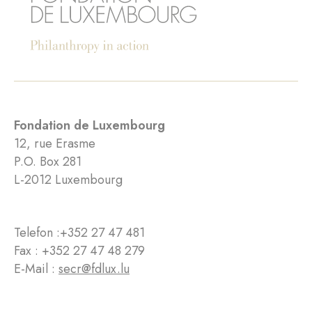
Fondation de Luxembourg
12, rue Erasme
P.O. Box 281
L-2012 Luxembourg
Telefon :
+352 27 47 481
Fax : +352 27 47 48 279
E-Mail :
secr@fdlux.lu