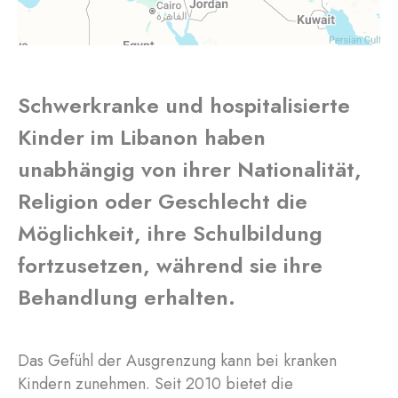
Schwerkranke und hospitalisierte
Kinder im Libanon haben
unabhängig von ihrer Nationalität,
Religion oder Geschlecht die
Möglichkeit, ihre Schulbildung
fortzusetzen, während sie ihre
Behandlung erhalten.
Das Gefühl der Ausgrenzung kann bei kranken
Kindern zunehmen. Seit 2010 bietet die