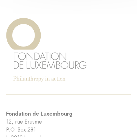
Fondation de Luxembourg
12, rue Erasme
P.O. Box 281