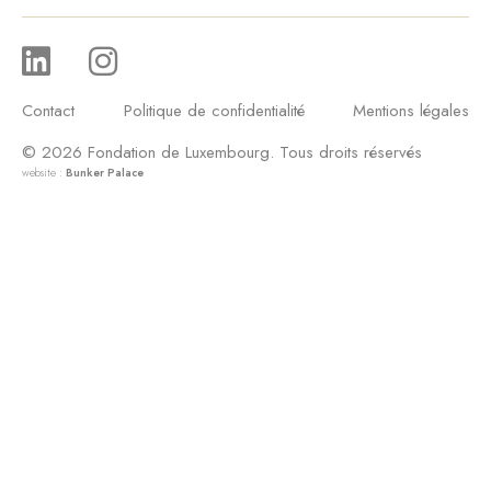
Contact
Politique de confidentialité
Mentions légales
© 2026 Fondation de Luxembourg. Tous droits réservés
website :
Bunker Palace