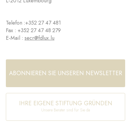
L-2012 Luxembourg
Telefon :
+352 27 47 481
Fax : +352 27 47 48 279
E-Mail :
secr@fdlux.lu
ABONNIEREN SIE UNSEREN NEWSLETTER
IHRE EIGENE STIFTUNG GRÜNDEN
Unsere Berater sind für Sie da