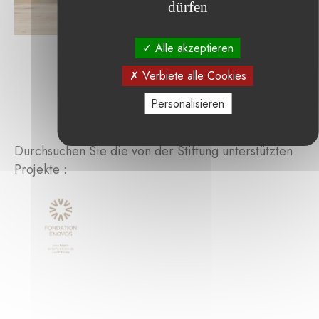
dürfen
Alle akzeptieren
Verbiete alle Cookies
Personalisieren
Durchsuchen Sie die von der Stiftung unterstützten
Projekte :