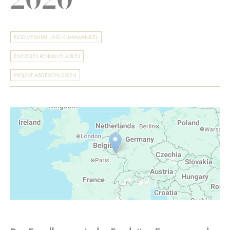
BIODIVERSITÄT UND KLIMAWANDEL
ÉNERGIES RENOUVELABLES
PROJEKT ABGESCHLOSSEN