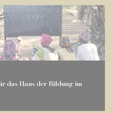
ür das Haus der Bildung im