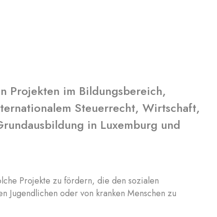
on Projekten im Bildungsbereich,
ernationalem Steuerrecht, Wirtschaft,
 Grundausbildung in Luxemburg und
lche Projekte zu fördern, die den sozialen
en Jugendlichen oder von kranken Menschen zu