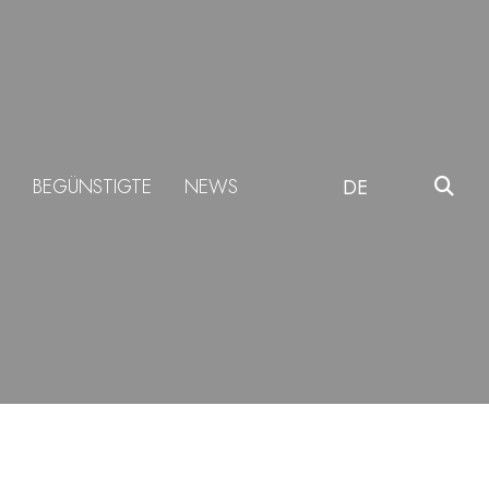
BEGÜNSTIGTE
NEWS
DE