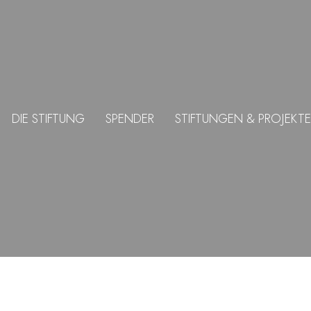
DIE STIFTUNG
SPENDER
STIFTUNGEN & PROJEKTE