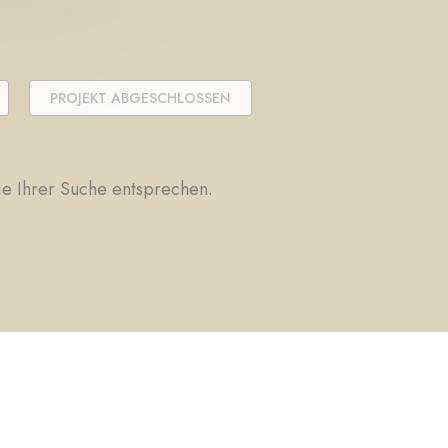
PROJEKT ABGESCHLOSSEN
die Ihrer Suche entsprechen.