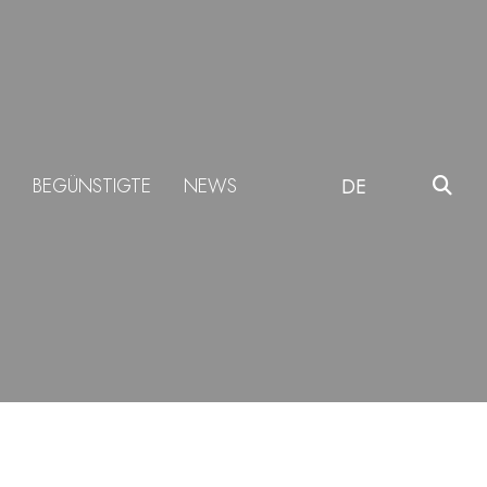
BEGÜNSTIGTE
NEWS
DE