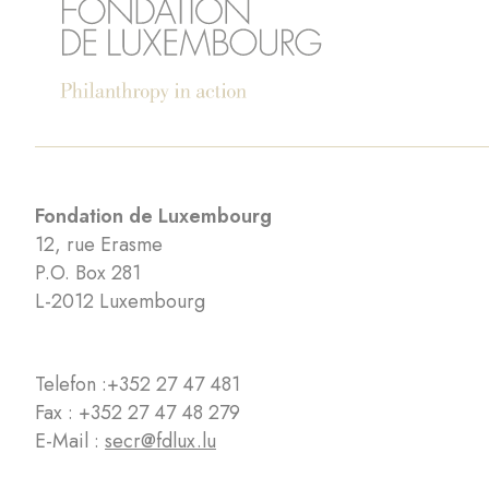
Fondation de Luxembourg
12, rue Erasme
P.O. Box 281
L-2012 Luxembourg
Telefon :
+352 27 47 481
Fax : +352 27 47 48 279
E-Mail :
secr@fdlux.lu