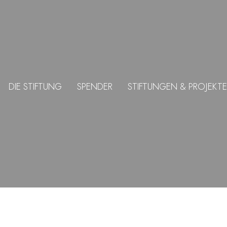
DIE STIFTUNG
SPENDER
STIFTUNGEN & PROJEKTE