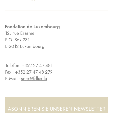
Fondation de Luxembourg
12, rue Erasme
P.O. Box 281
L-2012 Luxembourg
Telefon :
+352 27 47 481
Fax : +352 27 47 48 279
E-Mail :
secr@fdlux.lu
ABONNIEREN SIE UNSEREN NEWSLETTER