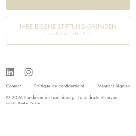
IHRE EIGENE STIFTUNG GRÜNDEN
Unsere Berater sind für Sie da
Contact
Politique de confidentialité
Mentions légales
© 2026 Fondation de Luxembourg. Tous droits réservés
website :
Bunker Palace