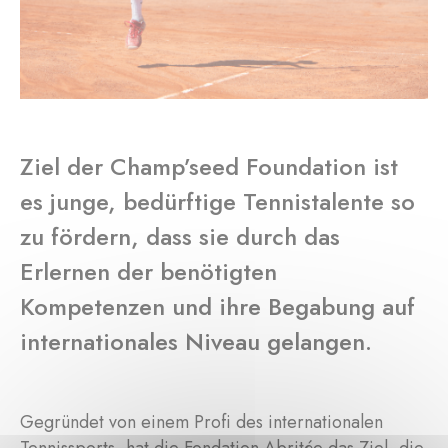
Ziel der Champ’seed Foundation ist
es junge, bedürftige Tennistalente so
zu fördern, dass sie durch das
Erlernen der benötigten
Kompetenzen und ihre Begabung auf
internationales Niveau gelangen.
Gegründet von einem Profi des internationalen