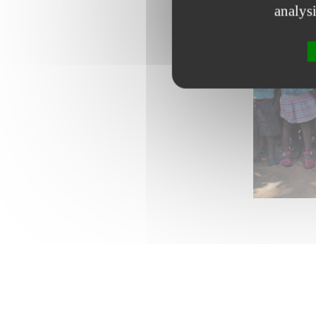
analys