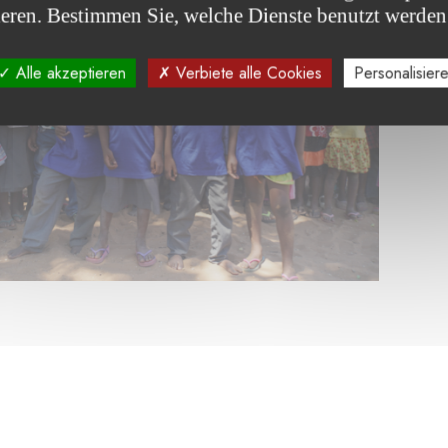
ieren. Bestimmen Sie, welche Dienste benutzt werden
Alle akzeptieren
Verbiete alle Cookies
Personalisier