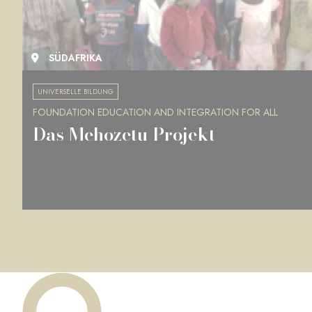
SÜDAFRIKA
UNIVERSELLE BILDUNG
FOUNDATION EDUCATION AND INTEGRATION FOR ALL
Das Mehozetu Projekt