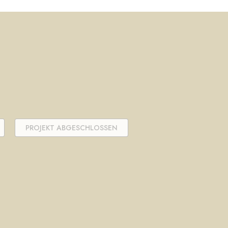
PROJEKT ABGESCHLOSSEN