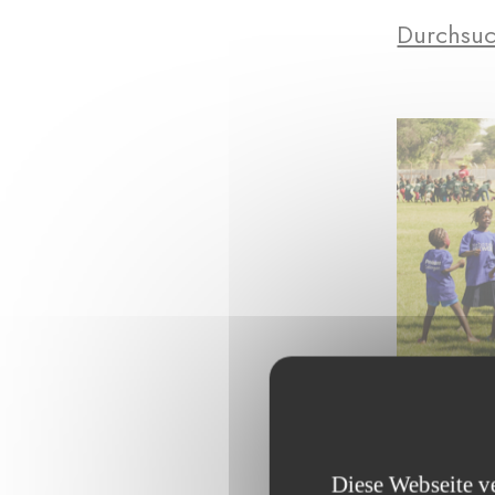
Durchsuc
Diese Webseite v