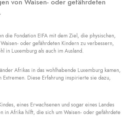
ngen von Waisen- oder gefährdeten
.
 die Fondation EIFA mit dem Ziel, die physischen,
Waisen- oder gefährdeten Kindern zu verbessern,
hl in Luxemburg als auch im Ausland.
 Länder Afrikas in das wohlhabende Luxemburg kamen,
 Extremen. Diese Erfahrung inspirierte sie dazu,
 Kindes, eines Erwachsenen und sogar eines Landes
len in Afrika hilft, die sich um Waisen- oder gefährdete