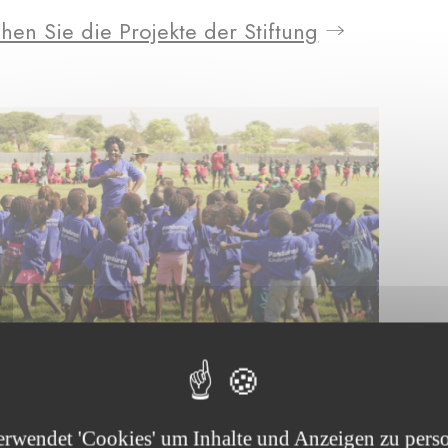
hen Sie die Projekte der Stiftung
erwendet 'Cookies' um Inhalte und Anzeigen zu perso