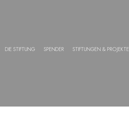
DIE STIFTUNG
SPENDER
STIFTUNGEN & PROJEKTE