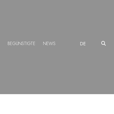
BEGÜNSTIGTE
NEWS
DE