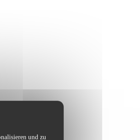
nalisieren und zu