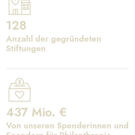
128
Anzahl der gegründeten
Stiftungen
437 Mio. €
Von unseren Spenderinnen und