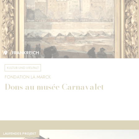
FRANKREICH
KULTUR UND VIELFALT
FONDATION LA MARCK
Dons au musée Carnavalet
LAUFENDES PROJEKT