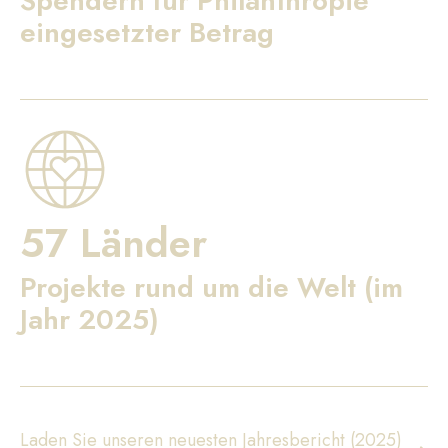
Spendern für Philanthropie
eingesetzter Betrag
57 Länder
Projekte rund um die Welt (im
Jahr 2025)
Laden Sie unseren neuesten Jahresbericht (2025)