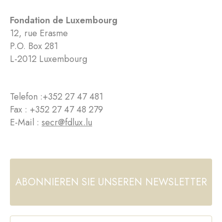
Fondation de Luxembourg
12, rue Erasme
P.O. Box 281
L-2012 Luxembourg
Telefon :
+352 27 47 481
Fax : +352 27 47 48 279
E-Mail :
secr@fdlux.lu
ABONNIEREN SIE UNSEREN NEWSLETTER