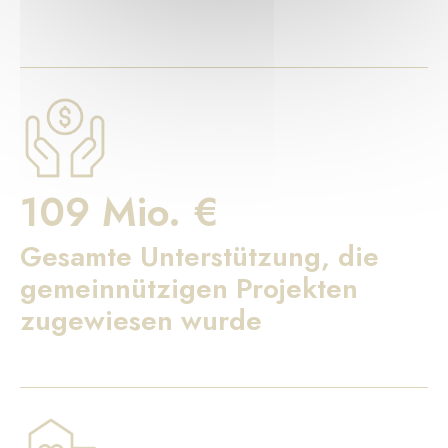
109 Mio. €
Gesamte Unterstützung, die
gemeinnützigen Projekten
zugewiesen wurde