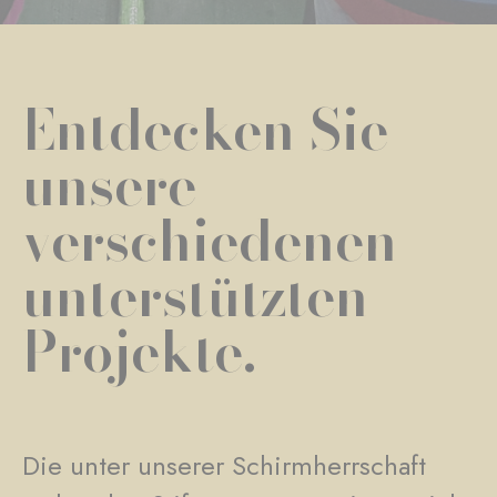
Entdecken Sie
unsere
verschiedenen
unterstützten
Projekte.
Die unter unserer Schirmherrschaft