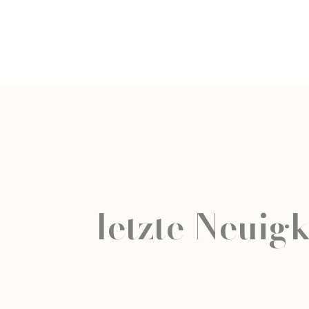
letzte Neuigk