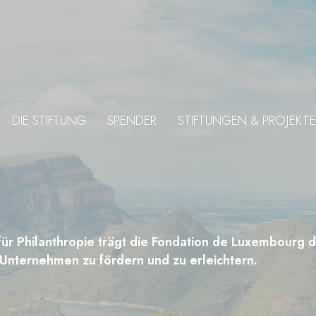
DIE STIFTUNG
SPENDER
STIFTUNGEN & PROJEKTE
r Philanthropie trägt die Fondation de Luxembourg d
Unternehmen zu fördern und zu erleichtern.