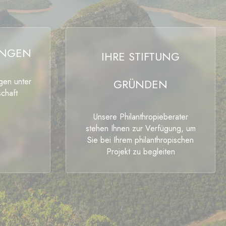
UNGEN
IHRE STIFTUNG
ngen unter
GRÜNDEN
chaft
Unsere Philanthropieberater
stehen Ihnen zur Verfügung, um
Sie bei Ihrem philanthropischen
Projekt zu begleiten