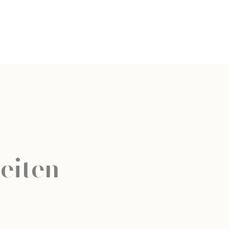
eiten