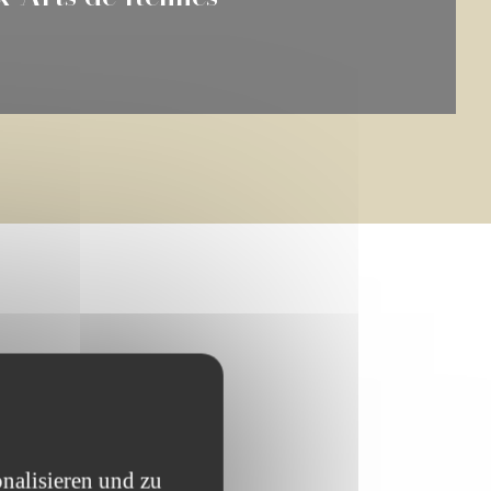
nalisieren und zu