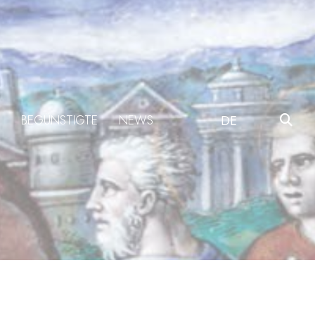
BEGÜNSTIGTE
NEWS
DE