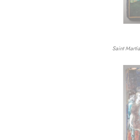
Saint Marti