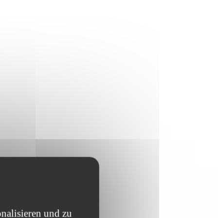
nalisieren und zu