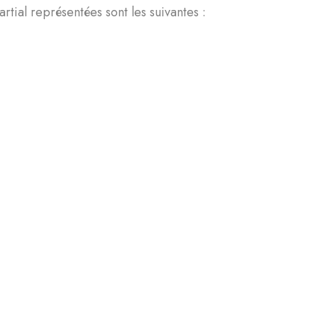
rtial représentées sont les suivantes :