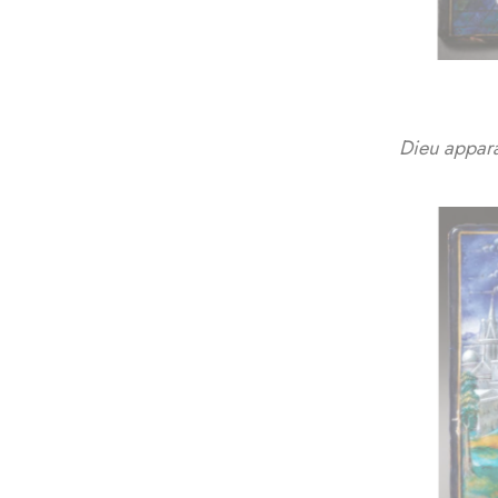
Dieu appara