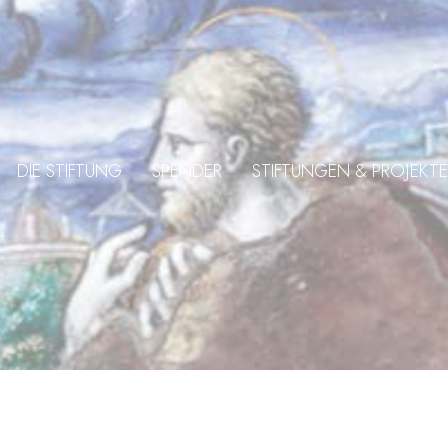
DIE STIFTUNG
SPENDER
STIFTUNGEN & PROJEKTE