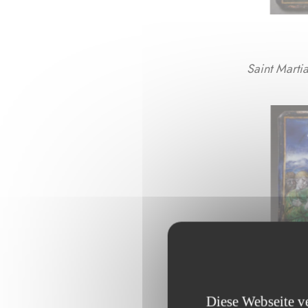
Saint Martia
Diese Webseite v