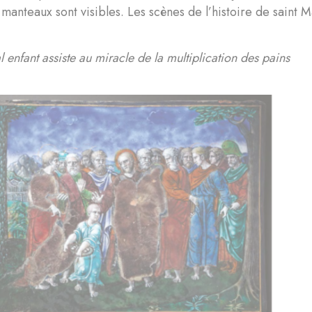
 manteaux sont visibles. Les scènes de l’histoire de saint Ma
l enfant assiste au miracle de la multiplication des pains