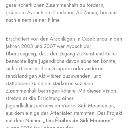
gesellschaftlichen Zusammenhalts zu fördern,
gründete Ayouch die Fondation Ali Zaoua, benannt
nach einem seiner Filme.
Erschüttert von den Anschlägen in Casablanca in den
Jahren 2003 und 2007 war Ayouch der
Überzeugung, dass der Zugang zu Kunst und Kultur
benachteiligte Jugendliche davon abhalten könnte,
sich extremistischen Gruppen oder anderen
randständigen Aktivitäten zuzuwenden, und
stattdessen zu einem stärkeren sozialen
Zusammenhalt beitragen könnte. Mit dieser Vision
strebte er die Errichtung eines
Jugendkulturzentrums im Viertel Sidi Moumen an,
aus dem einige der Attentäter stammten. Das Projekt
mit dem Namen
„Les Étoiles de Sidi Moumen“