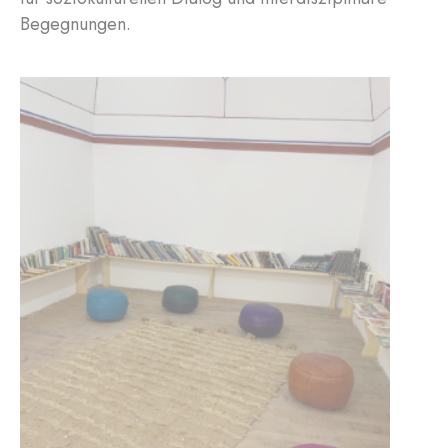
Begegnungen.