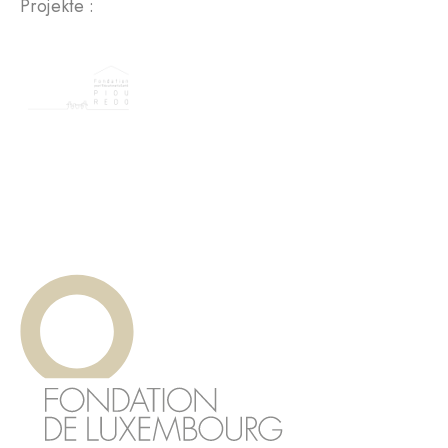
Projekte :