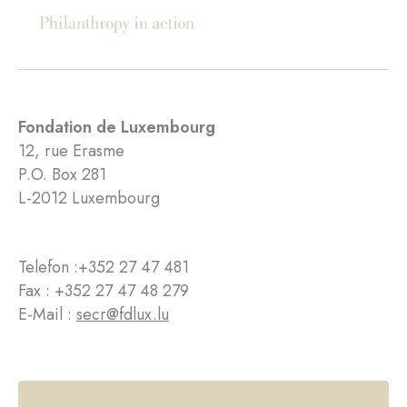
Fondation de Luxembourg
12, rue Erasme
P.O. Box 281
L-2012 Luxembourg
Telefon :
+352 27 47 481
Fax : +352 27 47 48 279
E-Mail :
secr@fdlux.lu