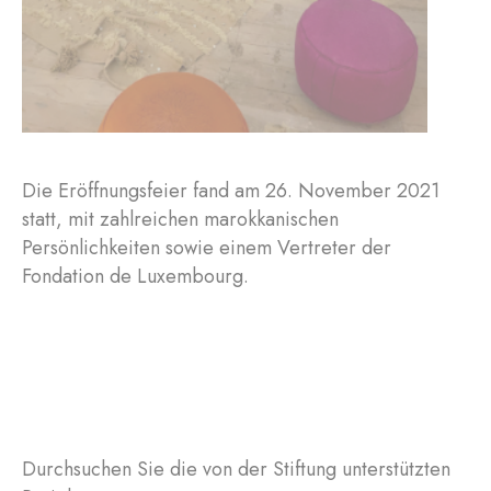
Die Eröffnungsfeier fand am 26. November 2021
statt, mit zahlreichen marokkanischen
Persönlichkeiten sowie einem Vertreter der
Fondation de Luxembourg.
Durchsuchen Sie die von der Stiftung unterstützten