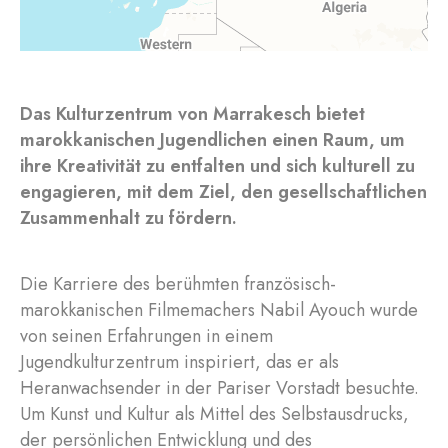
Das Kulturzentrum von Marrakesch bietet
marokkanischen Jugendlichen einen Raum, um
ihre Kreativität zu entfalten und sich kulturell zu
engagieren, mit dem Ziel, den gesellschaftlichen
Zusammenhalt zu fördern.
Die Karriere des berühmten französisch-
marokkanischen Filmemachers Nabil Ayouch wurde
von seinen Erfahrungen in einem
Jugendkulturzentrum inspiriert, das er als
Heranwachsender in der Pariser Vorstadt besuchte.
Um Kunst und Kultur als Mittel des Selbstausdrucks,
der persönlichen Entwicklung und des