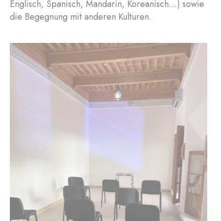
Englisch, Spanisch, Mandarin, Koreanisch…) sowie
die Begegnung mit anderen Kulturen.