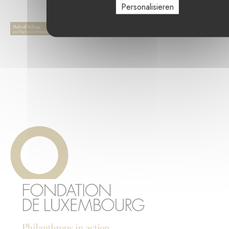
Personalisieren