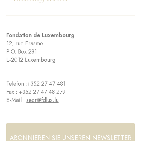
Fondation de Luxembourg
12, rue Erasme
P.O. Box 281
L-2012 Luxembourg
Telefon :
+352 27 47 481
Fax : +352 27 47 48 279
E-Mail :
secr@fdlux.lu
ABONNIEREN SIE UNSEREN NEWSLETTER