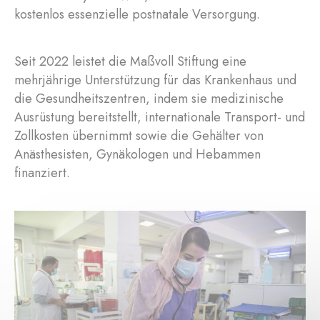
kostenlos essenzielle postnatale Versorgung.
Seit 2022 leistet die Maßvoll Stiftung eine
mehrjährige Unterstützung für das Krankenhaus und
die Gesundheitszentren, indem sie medizinische
Ausrüstung bereitstellt, internationale Transport- und
Zollkosten übernimmt sowie die Gehälter von
Anästhesisten, Gynäkologen und Hebammen
finanziert.