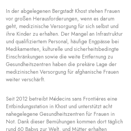
In der abgelegenen Bergstadt Khost stehen Frauen
vor großen Herausforderungen, wenn es darum
geht, medizinische Versorgung für sich selbst und
ihre Kinder zu erhalten. Der Mangel an Infrastruktur
und qualifiziertem Personal, häufige Engpässe bei
Medikamenten, kulturelle und sicherheitsbedingte
Einschränkungen sowie die weite Entfernung zu
Gesundheitszentren haben die prekäre Lage der
medizinischen Versorgung für afghanische Frauen
weiter verschärft.
Seit 2012 betreibt Médecins sans Frontières eine
Entbindungsstation in Khost und unterstützt acht
nahegelegene Gesundheitszentren für Frauen in
Not. Dank dieser Bemühungen kommen dort täglich
rund 60 Babys zur Welt, und Mütter erhalten