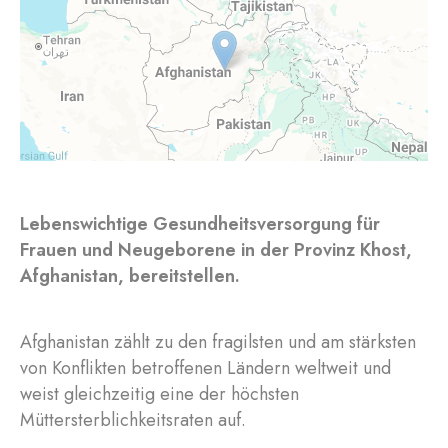
Lebenswichtige Gesundheitsversorgung für
Frauen und Neugeborene in der Provinz Khost,
Afghanistan, bereitstellen.
Afghanistan zählt zu den fragilsten und am stärksten
von Konflikten betroffenen Ländern weltweit und
weist gleichzeitig eine der höchsten
Müttersterblichkeitsraten auf.