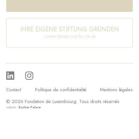
IHRE EIGENE STIFTUNG GRÜNDEN
Unsere Berater sind für Sie da
Contact
Politique de confidentialité
Mentions légales
© 2026 Fondation de Luxembourg. Tous droits réservés
website :
Bunker Palace