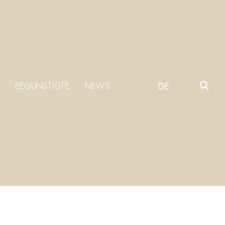
BEGÜNSTIGTE
NEWS
DE