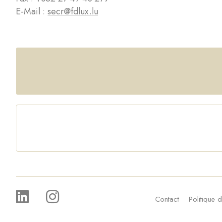
E-Mail :
secr@fdlux.lu
Contact
Politique d