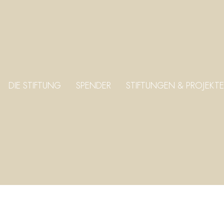
DIE STIFTUNG
SPENDER
STIFTUNGEN & PROJEKTE