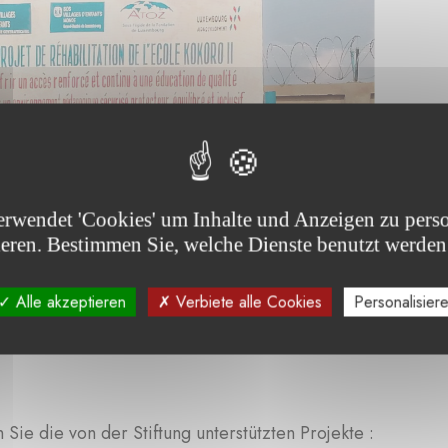
erwendet 'Cookies' um Inhalte und Anzeigen zu perso
ieren. Bestimmen Sie, welche Dienste benutzt werden
Alle akzeptieren
Verbiete alle Cookies
Personalisier
Sie die von der Stiftung unterstützten Projekte :