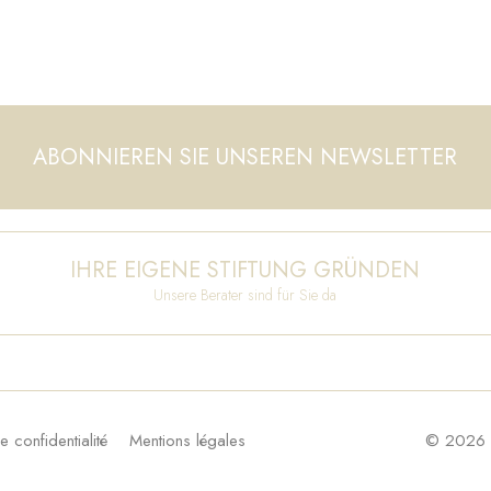
ABONNIEREN SIE UNSEREN NEWSLETTER
IHRE EIGENE STIFTUNG GRÜNDEN
Unsere Berater sind für Sie da
e confidentialité
Mentions légales
© 2026 F