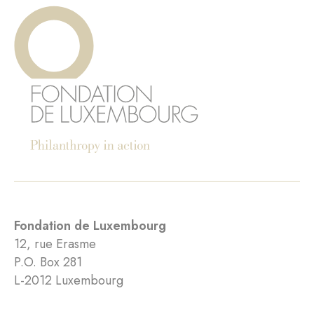
Fondation de Luxembourg
12, rue Erasme
P.O. Box 281
L-2012 Luxembourg