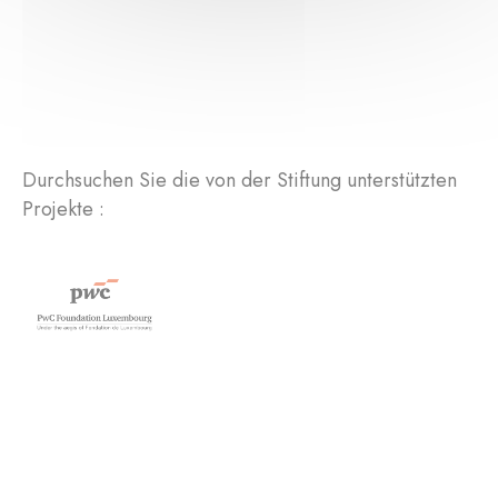
Durchsuchen Sie die von der Stiftung unterstützten
Projekte :