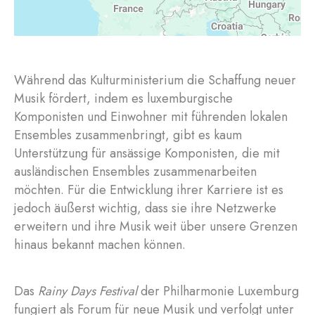
Während das Kulturministerium die Schaffung neuer
Musik fördert, indem es luxemburgische
Komponisten und Einwohner mit führenden lokalen
Ensembles zusammenbringt, gibt es kaum
Unterstützung für ansässige Komponisten, die mit
ausländischen Ensembles zusammenarbeiten
möchten. Für die Entwicklung ihrer Karriere ist es
jedoch äußerst wichtig, dass sie ihre Netzwerke
erweitern und ihre Musik weit über unsere Grenzen
hinaus bekannt machen können.
Das
Rainy Days Festival
der Philharmonie Luxemburg
fungiert als Forum für neue Musik und verfolgt unter