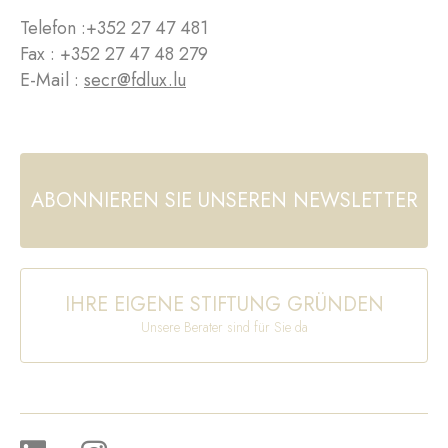
Telefon :
+352 27 47 481
Fax : +352 27 47 48 279
E-Mail :
secr@fdlux.lu
ABONNIEREN SIE UNSEREN NEWSLETTER
IHRE EIGENE STIFTUNG GRÜNDEN
Unsere Berater sind für Sie da