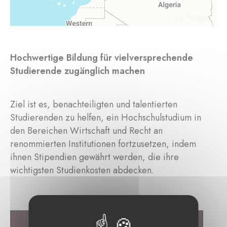
Hochwertige Bildung für vielversprechende
Studierende zugänglich machen
Ziel ist es, benachteiligten und talentierten
Studierenden zu helfen, ein Hochschulstudium in
den Bereichen Wirtschaft und Recht an
renommierten Institutionen fortzusetzen, indem
ihnen Stipendien gewährt werden, die ihre
wichtigsten Studienkosten abdecken.