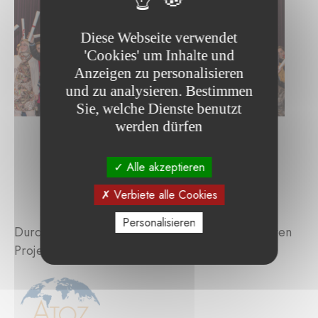
Diese Webseite verwendet
'Cookies' um Inhalte und
Anzeigen zu personalisieren
und zu analysieren. Bestimmen
Sie, welche Dienste benutzt
werden dürfen
Alle akzeptieren
Verbiete alle Cookies
Personalisieren
Durchsuchen Sie die von der Stiftung unterstützten
Projekte :