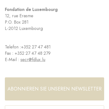
Fondation de Luxembourg
12, rue Erasme
P.O. Box 281
L-2012 Luxembourg
Telefon :
+352 27 47 481
Fax : +352 27 47 48 279
E-Mail :
secr@fdlux.lu
ABONNIEREN SIE UNSEREN NEWSLETTER